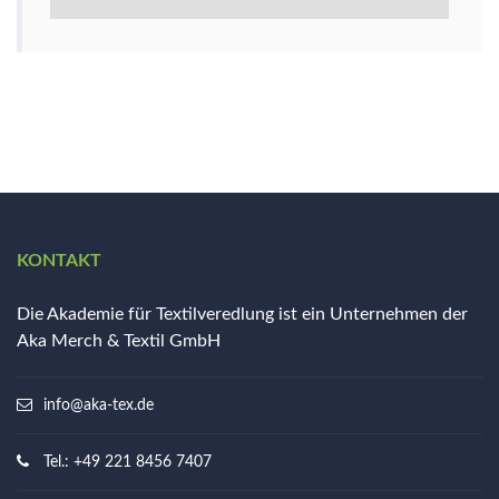
KONTAKT
Die Akademie für Textilveredlung ist ein Unternehmen der
Aka Merch & Textil GmbH
info@aka-tex.de
Tel.: +49 221 8456 7407