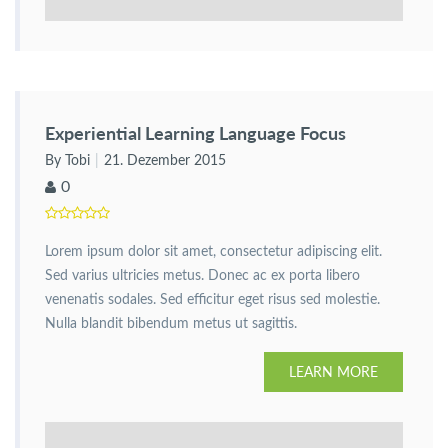
Experiential Learning Language Focus
By Tobi
21. Dezember 2015
0
Lorem ipsum dolor sit amet, consectetur adipiscing elit.
Sed varius ultricies metus. Donec ac ex porta libero
venenatis sodales. Sed efficitur eget risus sed molestie.
Nulla blandit bibendum metus ut sagittis.
LEARN MORE