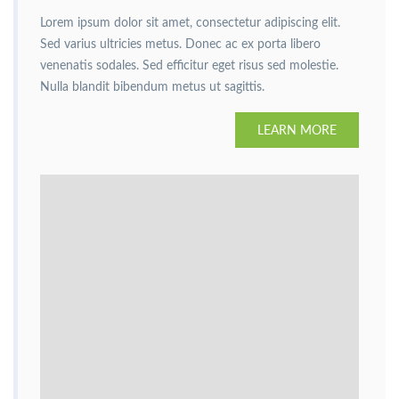
Lorem ipsum dolor sit amet, consectetur adipiscing elit.
Sed varius ultricies metus. Donec ac ex porta libero
venenatis sodales. Sed efficitur eget risus sed molestie.
Nulla blandit bibendum metus ut sagittis.
LEARN MORE