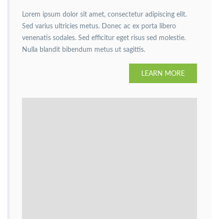
Lorem ipsum dolor sit amet, consectetur adipiscing elit.
Sed varius ultricies metus. Donec ac ex porta libero
venenatis sodales. Sed efficitur eget risus sed molestie.
Nulla blandit bibendum metus ut sagittis.
LEARN MORE