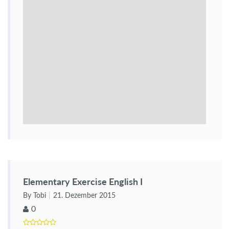
Elementary Exercise English I
By Tobi
21. Dezember 2015
0