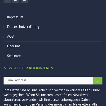
Impressum
Datenschutzerklärung
AGB
Über uns
Seminare
NEWSLETTER ABONNIEREN
Ihre Daten sind bei uns sicher und werden in keinem Fall an Dritte
weitergegeben. Wenn Sie unseren kostenfreien Newsletter
abonnieren, verwenden wir Ihre personenbezogenen Daten
ausschließlich für den Versand des monatlichen Newsletters. Alle