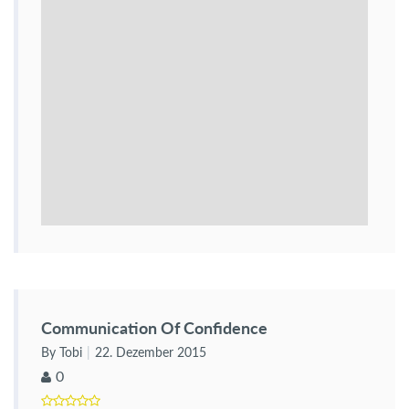
Communication Of Confidence
By Tobi
22. Dezember 2015
0