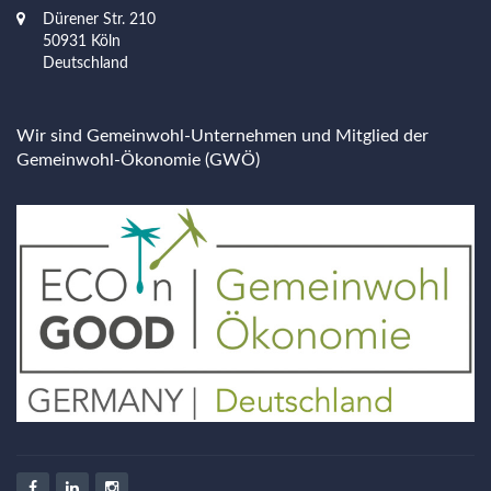
Dürener Str. 210
50931 Köln
Deutschland
Wir sind Gemeinwohl-Unternehmen und Mitglied der
Gemeinwohl-Ökonomie (GWÖ)