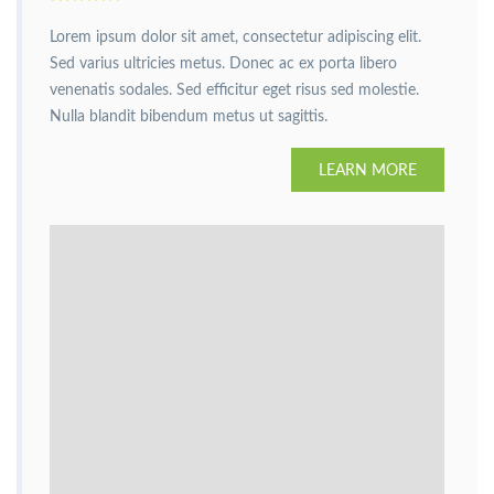
Lorem ipsum dolor sit amet, consectetur adipiscing elit.
Sed varius ultricies metus. Donec ac ex porta libero
venenatis sodales. Sed efficitur eget risus sed molestie.
Nulla blandit bibendum metus ut sagittis.
LEARN MORE