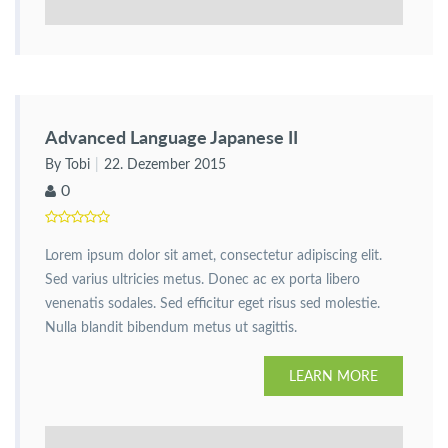
Advanced Language Japanese II
By Tobi
22. Dezember 2015
0
Lorem ipsum dolor sit amet, consectetur adipiscing elit.
Sed varius ultricies metus. Donec ac ex porta libero
venenatis sodales. Sed efficitur eget risus sed molestie.
Nulla blandit bibendum metus ut sagittis.
LEARN MORE