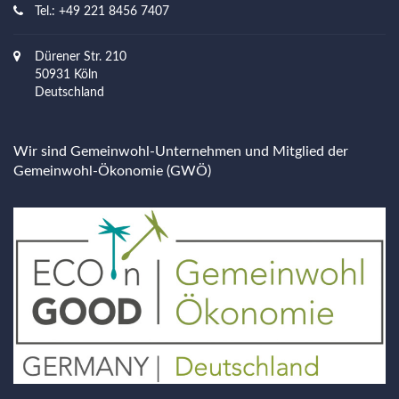
Tel.: +49 221 8456 7407
Dürener Str. 210
50931 Köln
Deutschland
Wir sind Gemeinwohl-Unternehmen und Mitglied der
Gemeinwohl-Ökonomie (GWÖ)