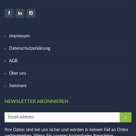
Impressum
Datenschutzerklärung
AGB
Über uns
Seminare
NEWSLETTER ABONNIEREN
Ihre Daten sind bei uns sicher und werden in keinem Fall an Dritte
weitergegeben. Wenn Sie unseren kostenfreien Newsletter