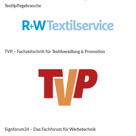
Textilpflegebranche
TVP – Fachzeitschrift für Textilveredlung & Promotion
Signforum24 – Das Fachforum für Werbetechnik