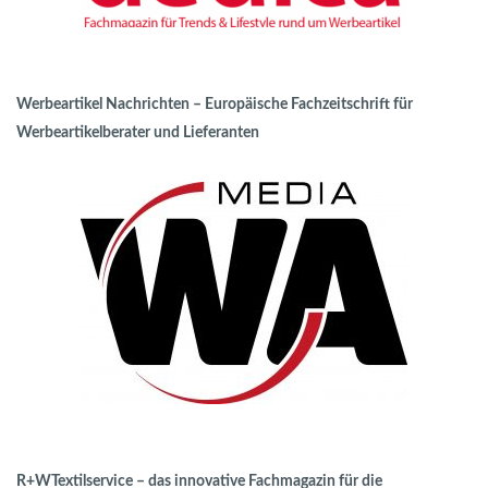
Werbeartikel Nachrichten – Europäische Fachzeitschrift für
Werbeartikelberater und Lieferanten
R+WTextilservice – das innovative Fachmagazin für die