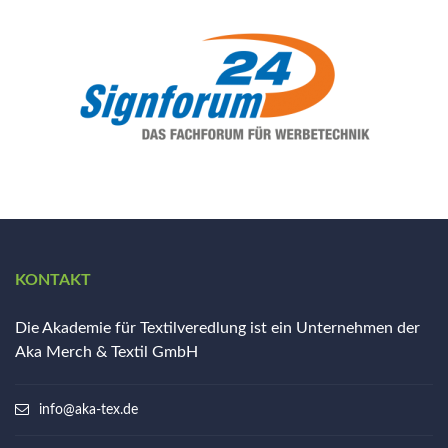
KONTAKT
Die Akademie für Textilveredlung ist ein Unternehmen der
Aka Merch & Textil GmbH
info@aka-tex.de