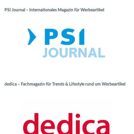
PSI Journal – Internationales Magazin für Werbeartikel
dedica – Fachmagazin für Trends & Lifestyle rund um Werbeartikel