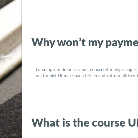
Why won’t my payme
Lorem ipsum dolor sit amet, consectetur adipiscing eli
auctor nisl. Ut malesuada felis in erat rutrum ultrices
What is the course 