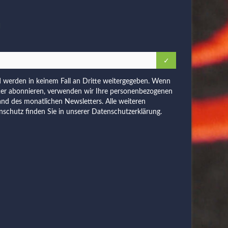
N
d werden in keinem Fall an Dritte weitergegeben. Wenn
ter abonnieren, verwenden wir Ihre personenbezogenen
and des monatlichen Newsletters. Alle weiteren
schutz finden Sie in unserer
Datenschutzerklärung
.