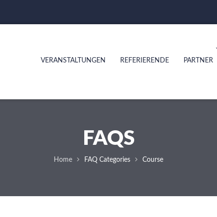
VERANSTALTUNGEN
REFERIERENDE
PARTNER
FAQS
Home
FAQ Categories
Course