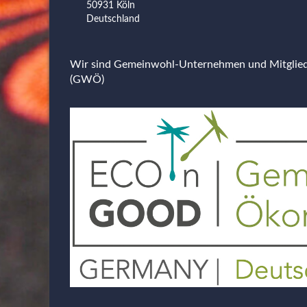
50931 Köln
Deutschland
Wir sind Gemeinwohl-Unternehmen und Mitgli
(GWÖ)