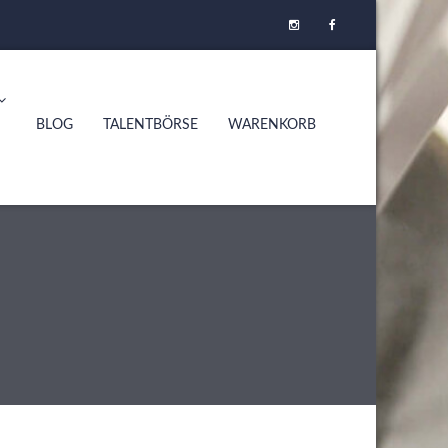
BLOG
TALENTBÖRSE
WARENKORB