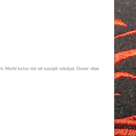
. Morbi luctus nisi vel suscipit volutpat. Donec vitae