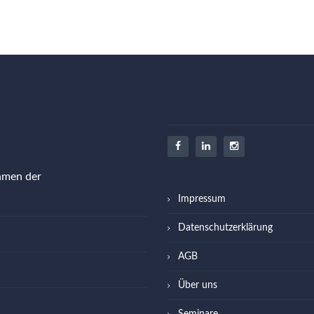
ehmen der
Impressum
Datenschutzerklärung
AGB
Über uns