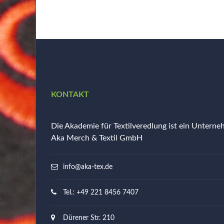
KONTAKT
Die Akademie für Textilveredlung ist ein Untern
Aka Merch & Textil GmbH
info@aka-tex.de
Tel.: +49 221 8456 7407
Dürener Str. 210