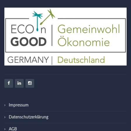
Impressum
Datenschutzerklärung
AGB