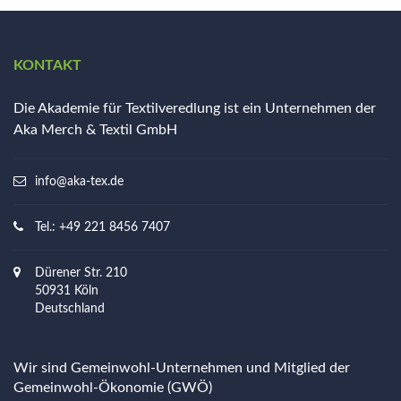
KONTAKT
Die Akademie für Textilveredlung ist ein Unternehmen der
Aka Merch & Textil GmbH
info@aka-tex.de
Tel.: +49 221 8456 7407
Dürener Str. 210
50931 Köln
Deutschland
Wir sind Gemeinwohl-Unternehmen und Mitglied der
Gemeinwohl-Ökonomie (GWÖ)