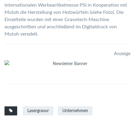
internationalen Werbeartikelmesse PSI in Kooperation mit
Mutoh die Herstellung von Holzwürfeln (siehe Foto). Die
Einzelteile wurden mit einer Gravotech-Maschine
ausgeschnitten und anschließend im Digitaldruck von
Mutoh veredelt.
Anzeige
Lasergravur
Unternehmen