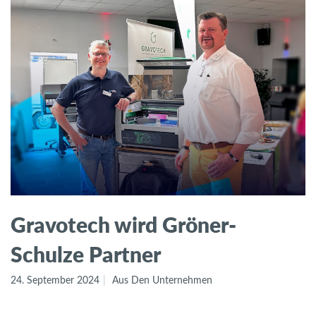
Gravotech wird Gröner-
Schulze Partner
24. September 2024
Aus Den Unternehmen