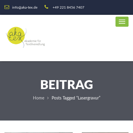
info@aka-tex.de
+49 221 8456 7407
BEITRAG
Home
Posts Tagged “Lasergravur”