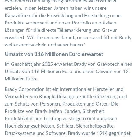
expandieren und langfristig profitables Wachstum zu
erzielen. In den letzten Jahren haben wir unsere
Kapazitäten für die Entwicklung und Herstellung neuer
Produkte verbessert und unser Portfolio an präzisen
Lösungen für die direkte Teilemarkierung und Gravur
erweitert. Wir freuen uns darauf, unser Geschäft mit Brady
weiterzuentwickeln und auszubauen.“
Umsatz von 116 Millionen Euro erwartet
Im Geschäftsjahr 2025 erwartet Brady von Gravotech einen
Umsatz von 116 Millionen Euro und einen Gewinn von 12
Millionen Euro.
Brady Corporation ist ein internationaler Hersteller und
Vermarkter von Komplettlösungen zur Identifizierung und
zum Schutz von Personen, Produkten und Orten. Die
Produkte von Brady helfen Kunden, Sicherheit,
Produktivität und Leistung zu steigern und umfassen
Hochleistungsetiketten, Schilder, Sicherheitsgeräte,
Drucksysteme und Software. Brady wurde 1914 gegründet