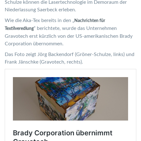
Schulze können die Lasertechnologie im Demoraum der
Niederlassung Saerbeck erleben.
Wie die Aka-Tex bereits in den „
Nachrichten für
“ berichtete, wurde das Unternehmen
Textilveredlung
Gravotech erst kürzlich von der US-amerikanischen Brady
Corporation übernommen.
Das Foto zeigt Jörg Backendorf (Gröner-Schulze, links) und
Frank Jänschke (Gravotech, rechts).