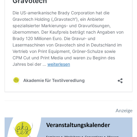
Anzeige