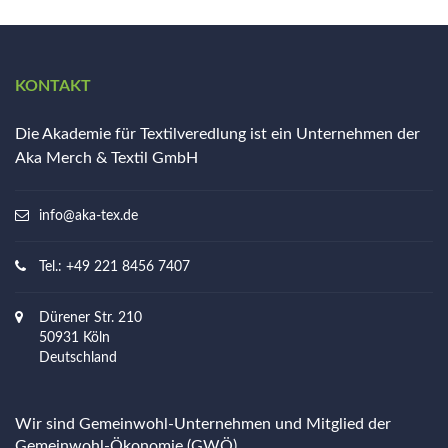
KONTAKT
Die Akademie für Textilveredlung ist ein Unternehmen der
Aka Merch & Textil GmbH
info@aka-tex.de
Tel.: +49 221 8456 7407
Dürener Str. 210
50931 Köln
Deutschland
Wir sind Gemeinwohl-Unternehmen und Mitglied der
Gemeinwohl-Ökonomie (GWÖ)