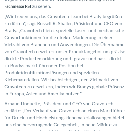
zu sehen.
Fachmesse PSI
„Wir freuen uns, das Gravotech-Team bei Brady begrüßen
zu dürfen“, sagt Russell R. Shaller, Präsident und CEO von
Brady. „Gravotech bietet spezielle Laser- und mechanische
Gravurfunktionen für die direkte Markierung in einer
Vielzahl von Branchen und Anwendungen. Die Übernahme
von Gravotech erweitert unser Produktangebot um präzise
direkte Produktemarkierung und -gravur und passt direkt
zu Bradys marktführender Position bei
Produktidentifikationslösungen und speziellen
Klebematerialien. Wir beabsichtigen, den Zielmarkt von
Gravotech zu erweitern, indem wir Bradys globale Präsenz
in Europa, Asien und Amerika nutzen.“
Arnaud Linquette, Präsident und CEO von Gravotech,
erklärte: „Der Verkauf von Gravotech an einen Marktführer
für Druck- und Hochleistungsklebemateriallösungen bietet
uns eine hervorragende Gelegenheit, in neue Märkte zu