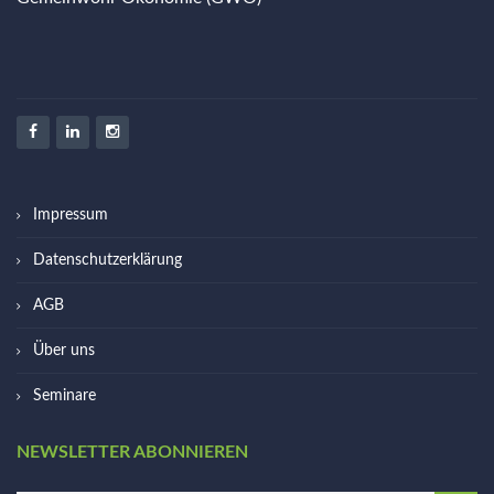
Impressum
Datenschutzerklärung
AGB
Über uns
Seminare
NEWSLETTER ABONNIEREN