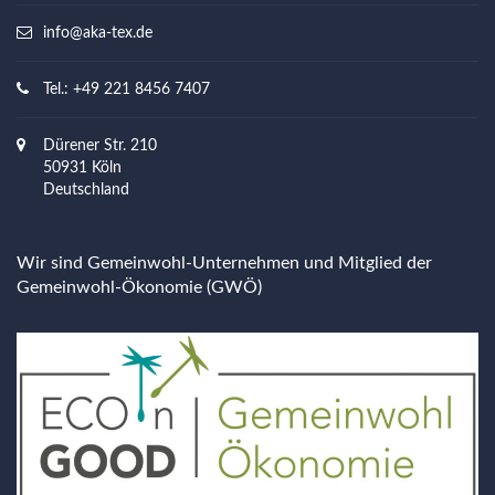
info@aka-tex.de
Tel.: +49 221 8456 7407
Dürener Str. 210
50931 Köln
Deutschland
Wir sind Gemeinwohl-Unternehmen und Mitglied der
Gemeinwohl-Ökonomie (GWÖ)