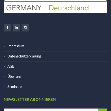
Impressum
Datenschutzerklärung
AGB
Über uns
Seminare
NEWSLETTER ABONNIEREN