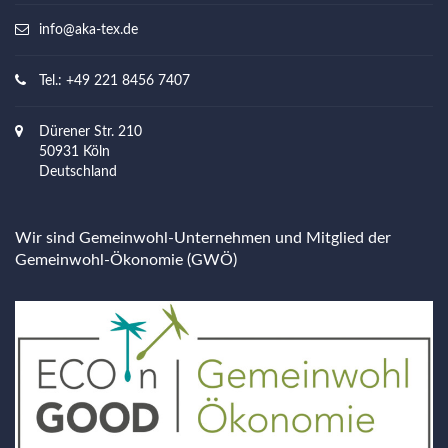
info@aka-tex.de
Tel.: +49 221 8456 7407
Dürener Str. 210
50931 Köln
Deutschland
Wir sind Gemeinwohl-Unternehmen und Mitglied der
Gemeinwohl-Ökonomie (GWÖ)