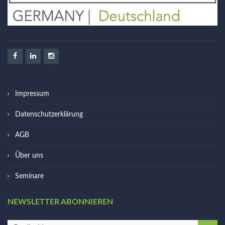
Impressum
Datenschutzerklärung
AGB
Über uns
Seminare
NEWSLETTER ABONNIEREN