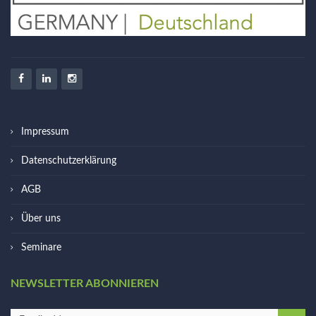
Impressum
Datenschutzerklärung
AGB
Über uns
Seminare
NEWSLETTER ABONNIEREN