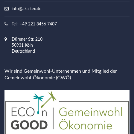
info@aka-tex.de
Tel.: +49 221 8456 7407
Dürener Str. 210
50931 Köln
Deutschland
Wir sind Gemeinwohl-Unternehmen und Mitglied der
Gemeinwohl-Ökonomie (GWÖ)