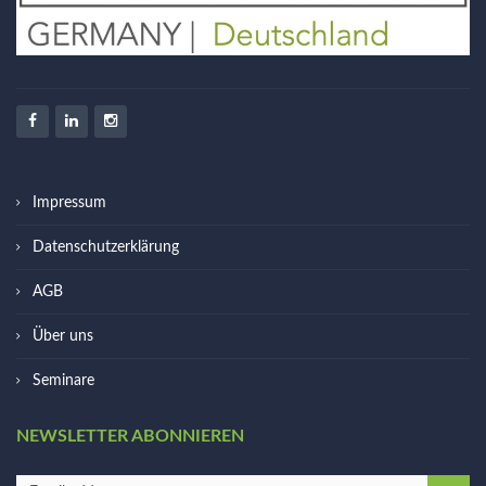
Impressum
Datenschutzerklärung
AGB
Über uns
Seminare
NEWSLETTER ABONNIEREN