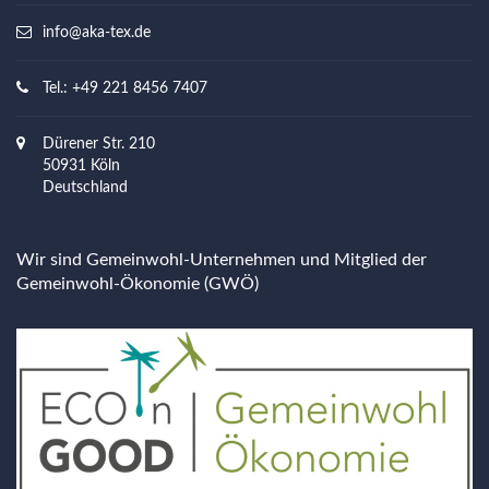
info@aka-tex.de
Tel.: +49 221 8456 7407
Dürener Str. 210
50931 Köln
Deutschland
Wir sind Gemeinwohl-Unternehmen und Mitglied der
Gemeinwohl-Ökonomie (GWÖ)