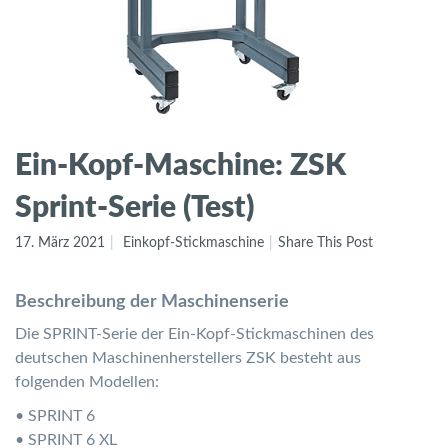
Ein-Kopf-Maschine: ZSK
Sprint-Serie (Test)
17. März 2021
Einkopf-Stickmaschine
Share This Post
Beschreibung der Maschinenserie
Die SPRINT-Serie der Ein-Kopf-Stickmaschinen des
deutschen Maschinenherstellers ZSK besteht aus
folgenden Modellen:
• SPRINT 6
• SPRINT 6 XL