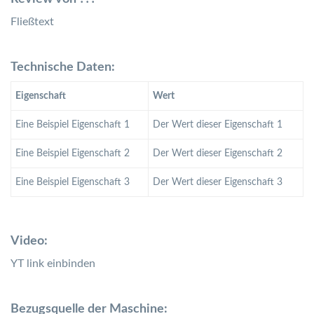
Fließtext
Technische Daten:
Eigenschaft
Wert
Eine Beispiel Eigenschaft 1
Der Wert dieser Eigenschaft 1
Eine Beispiel Eigenschaft 2
Der Wert dieser Eigenschaft 2
Eine Beispiel Eigenschaft 3
Der Wert dieser Eigenschaft 3
Video:
YT link einbinden
Bezugsquelle der Maschine: