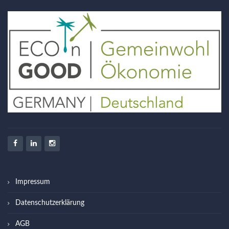
Impressum
Datenschutzerklärung
AGB