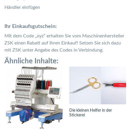
Händler einfügen
Ihr Einkaufsgutschein:
MIt dem Code „xyz“ erhalten Sie vom Maschinenhersteller
ZSK einen Rabatt auf Ihren Einkauf! Setzen Sie sich dazu
mit ZSK unter Angabe des Codes in Verbindung.
Ähnliche Inhalte:
Die kleinen Helfer in der
Stickerei