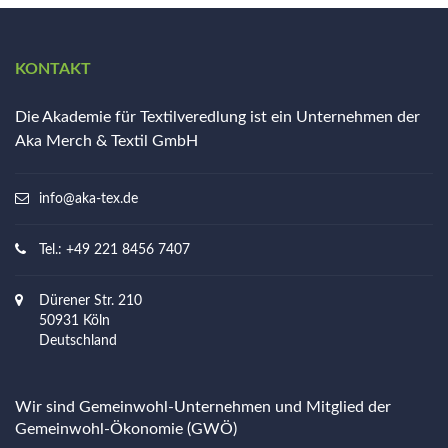
KONTAKT
Die Akademie für Textilveredlung ist ein Unternehmen der
Aka Merch & Textil GmbH
info@aka-tex.de
Tel.: +49 221 8456 7407
Dürener Str. 210
50931 Köln
Deutschland
Wir sind Gemeinwohl-Unternehmen und Mitglied der
Gemeinwohl-Ökonomie (GWÖ)