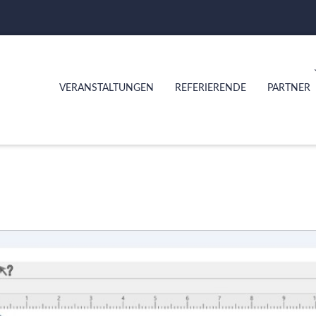
VERANSTALTUNGEN
REFERIERENDE
PARTNER