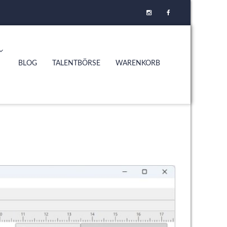
BLOG
TALENTBÖRSE
WARENKORB