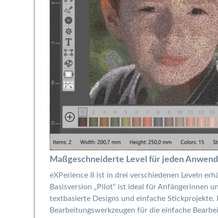
Maßgeschneiderte Level für jeden Anwen
eXPerience 8 ist in drei verschiedenen Leveln er
Basisversion „Pilot“ ist ideal für Anfängerinnen
textbasierte Designs und einfache Stickprojekte. 
Bearbeitungswerkzeugen für die einfache Bearbeit