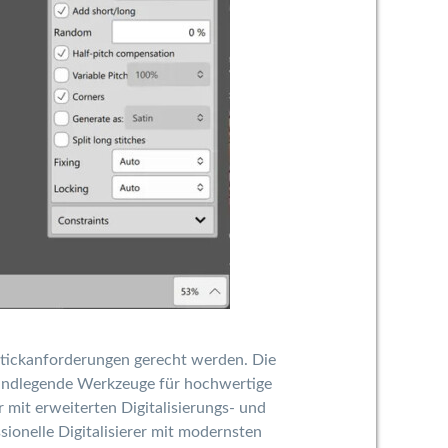
 Stickanforderungen gerecht werden. Die
grundlegende Werkzeuge für hochwertige
 mit erweiterten Digitalisierungs- und
ionelle Digitalisierer mit modernsten