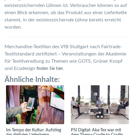
existenzsichernden Löhnen ist. Verbraucher können so auf
einen Blick erkennen, ob das Produkt aus einer Lieferkette
stammt, in der existenzsichernde Löhne bereits erreicht
wurden.
Merchandise-Textilien des VfB Stuttgart nach Fairtrade-
Textilstandard zertifiziert – Veranstaltungen der Akademie
für Textilveredlung zu Themen wie GOTS, Grüner Knopf
und Ecodesign
.
finden Sie hier
Ähnliche Inhalte:
Im Tempo der Kultur: Aufstieg
PSI Digital: Aka-Tex war mit