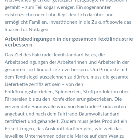
gezahlt – zum Teil sogar weniger. Ein sogenannter
existenzsichernder Lohn liegt deutlich darüber und
ermöglicht Familien, Investitionen in die Zukunft sowie das
Sparen für Notlagen.
Arbeitsbedingungen in der gesamten Textilindustrie
verbessern
Das Ziel des Fairtrade-Textilstandard ist es, die
Arbeitsbedingungen der Arbeiterinnen und Arbeiter in der
gesamten Textilindustrie zu verbessern. Um Produkte mit
dem Textilsiegel auszeichnen zu dürfen, muss die gesamte
Lieferkette zertifiziert sein – von den
Entkörnungsbetrieben, Spinnereien, Stoffproduktion über
Färbereien bis zu den Konfektionierungsbetrieben. Die
verwendete Baumwolle wird von Fairtrade-Produzenten
angebaut und nach dem Fairtrade-Baumwollstandard
zertifiziert und gehandelt. Zudem muss jedes Produkt ein
Etikett tragen, das Auskunft darüber gibt, wie weit das
jeweilige Unternehmen oder die Marke auf dem Weg zu