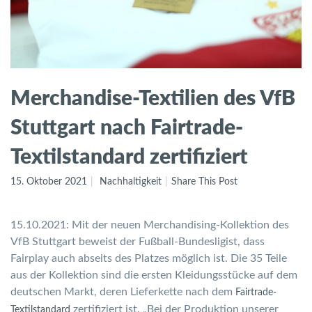
Merchandise-Textilien des VfB
Stuttgart nach Fairtrade-
Textilstandard zertifiziert
15. Oktober 2021
Nachhaltigkeit
Share This Post
15.10.2021: Mit der neuen Merchandising-Kollektion des
VfB Stuttgart beweist der Fußball-Bundesligist, dass
Fairplay auch abseits des Platzes möglich ist. Die 35 Teile
aus der Kollektion sind die ersten Kleidungsstücke auf dem
deutschen Markt, deren Lieferkette nach dem
Fairtrade-
zertifiziert ist. „Bei der Produktion unserer
Textilstandard