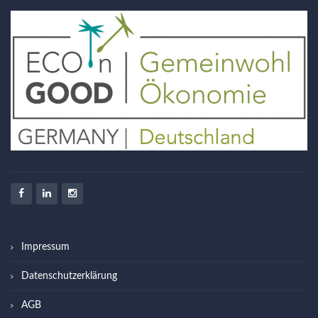
Impressum
Datenschutzerklärung
AGB