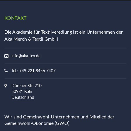
KONTAKT
Die Akademie für Textilveredlung ist ein Unternehmen der
Aka Merch & Textil GmbH
info@aka-tex.de
Tel.: +49 221 8456 7407
Dürener Str. 210
50931 Köln
Deutschland
Wir sind Gemeinwohl-Unternehmen und Mitglied der
Gemeinwohl-Ökonomie (GWÖ)