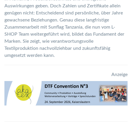
Auswirkungen geben. Doch Zahlen und Zertifikate allein
genügen nicht: Entscheidend sind persönliche, über Jahre
gewachsene Beziehungen. Genau diese langfristige
Zusammenarbeit mit Sunflag Tanzania, die nun vom L-
SHOP Team weitergeführt wird, bildet das Fundament der
Marken. Sie zeigt, wie verantwortungsvolle
Textilproduktion nachvollziehbar und zukunftsfähig
umgesetzt werden kann.
Anzeige