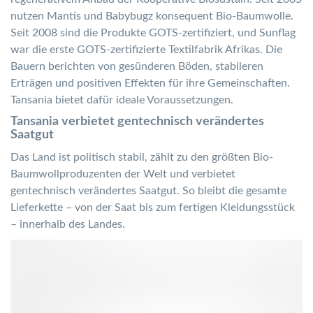
nutzen Mantis und Babybugz konsequent Bio-Baumwolle.
Seit 2008 sind die Produkte GOTS-zertifiziert, und Sunflag
war die erste GOTS-zertifizierte Textilfabrik Afrikas. Die
Bauern berichten von gesünderen Böden, stabileren
Erträgen und positiven Effekten für ihre Gemeinschaften.
Tansania bietet dafür ideale Voraussetzungen.
Tansania verbietet gentechnisch verändertes
Saatgut
Das Land ist politisch stabil, zählt zu den größten Bio-
Baumwollproduzenten der Welt und verbietet
gentechnisch verändertes Saatgut. So bleibt die gesamte
Lieferkette – von der Saat bis zum fertigen Kleidungsstück
– innerhalb des Landes.