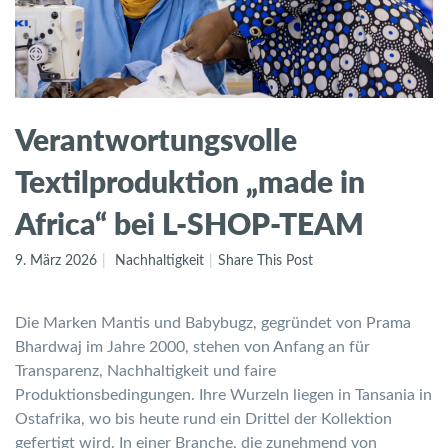
Verantwortungsvolle
Textilproduktion „made in
Africa“ bei L-SHOP-TEAM
9. März 2026
Nachhaltigkeit
Share This Post
Die Marken Mantis und Babybugz, gegründet von Prama
Bhardwaj im Jahre 2000, stehen von Anfang an für
Transparenz, Nachhaltigkeit und faire
Produktionsbedingungen. Ihre Wurzeln liegen in Tansania in
Ostafrika, wo bis heute rund ein Drittel der Kollektion
gefertigt wird. In einer Branche, die zunehmend von