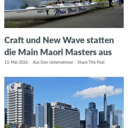
Craft und New Wave statten
die Main Maori Masters aus
13. Mai 2026
Aus Den Unternehmen
Share This Post