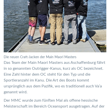
Die neuen Craft-Jacken der Main Maori Masters
Das Team der Main Maori Masters aus Aschaffenburg fährt
in so genannten Outrigger-Kanus, kurz als OC bezeichnet.
Eine Zahl hinter dem OC steht für den Typ und die
Sportleranzahl im Kanu. Die Art des Boots kommt
ursprünglich aus dem Pazifik, wo es traditionell auch Va’a
genannt wird.
Der MMC wurde zum fünften Mal als offene hessische
Meisterschaft im Bereich Oceansport ausgetragen. Auf der