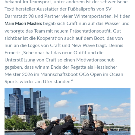
bekannt im Teamsport, unter anderem ist der schwedische
Textilhersteller Ausstatter der Fußballprofis von SV
Darmstadt 98 und Partner vieler Wintersportarten. Mit den
begab sich Craft nun auf das Wasser und
Main Maori Masters
versorgte das Team mit neuem Präsentationsoutfit. Gut
sichtbar ist die Kooperation auch auf dem Boot, das von
nun an die Logos von Craft und New Wave trägt. Dennis
Ermert: „Scheinbar hat das neue Outfit und die
Unterstützung von Craft so einen Motivationsschub
gegeben, dass wir am Ende der Regatta als Hessischer
Meister 2026 im Mannschaftsboot OC6 Open im Ocean
Sports wieder am Ufer standen.“