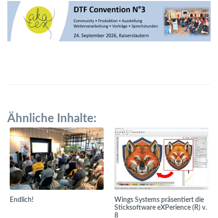
Ähnliche Inhalte:
Endlich!
Wings Systems präsentiert die
Sticksoftware eXPerience (R) v.
8