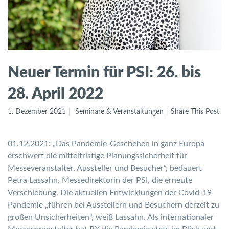
Neuer Termin für PSI: 26. bis
28. April 2022
1. Dezember 2021
Seminare & Veranstaltungen
Share This Post
01.12.2021: „Das Pandemie-Geschehen in ganz Europa
erschwert die mittelfristige Planungssicherheit für
Messeveranstalter, Aussteller und Besucher“, bedauert
Petra Lassahn, Messedirektorin der PSI, die erneute
Verschiebung. Die aktuellen Entwicklungen der Covid-19
Pandemie „führen bei Ausstellern und Besuchern derzeit zu
großen Unsicherheiten“, weiß Lassahn. Als internationaler