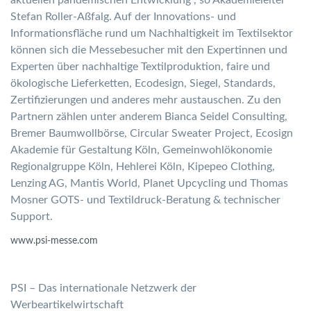
Stefan Roller-Aßfalg. Auf der Innovations- und
Informationsfläche rund um Nachhaltigkeit im Textilsektor
können sich die Messebesucher mit den Expertinnen und
Experten über nachhaltige Textilproduktion, faire und
ökologische Lieferketten, Ecodesign, Siegel, Standards,
Zertifizierungen und anderes mehr austauschen. Zu den
Partnern zählen unter anderem Bianca Seidel Consulting,
Bremer Baumwollbörse, Circular Sweater Project, Ecosign
Akademie für Gestaltung Köln, Gemeinwohlökonomie
Regionalgruppe Köln, Hehlerei Köln, Kipepeo Clothing,
Lenzing AG, Mantis World, Planet Upcycling und Thomas
Mosner GOTS- und Textildruck-Beratung & technischer
Support.
www.psi-messe.com
PSI – Das internationale Netzwerk der
Werbeartikelwirtschaft