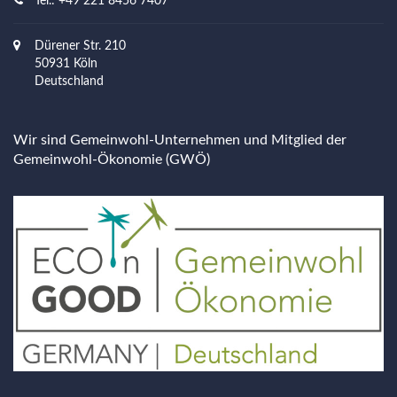
Tel.: +49 221 8456 7407
Dürener Str. 210
50931 Köln
Deutschland
Wir sind Gemeinwohl-Unternehmen und Mitglied der
Gemeinwohl-Ökonomie (GWÖ)