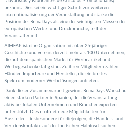
Mayoristas y Fabricantes de Artículos Promocionales)
bekannt. Dies sei ein wichtiger Schritt zur weiteren
Internationalisierung der Veranstaltung und stärke die
Position der RemaDays als eine der wichtigsten Messen der
europäischen Werbe- und Druckbranche, teilt der
Veranstalter mit.
AIMFAP ist eine Organisation mit über 25-jähriger
Geschichte und vereint derzeit mehr als 100 Unternehmen,
die auf dem spanischen Markt für Werbeartikel und
Werbegeschenke tätig sind. Zu ihren Mitgliedern zählen
Händler, Importeure und Hersteller, die ein breites
Spektrum moderner Werbelösungen anbieten.
Dank dieser Zusammenarbeit gewinnt RemaDays Warschau
einen starken Partner in Spanien, der die Veranstaltung
aktiv bei lokalen Unternehmern und Branchenexperten
unterstützt. Dies eröffnet neue Möglichkeiten für
Aussteller – insbesondere für diejenigen, die Handels- und
Vertriebskontakte auf der Iberischen Halbinsel suchen.