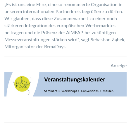
„Es ist uns eine Ehre, eine so renommierte Organisation in
unserem internationalen Partnerkreis begrüßen zu dürfen.
Wir glauben, dass diese Zusammenarbeit zu einer noch
stärkeren Integration des europäischen Werbemarktes
beitragen und die Präsenz der AIMFAP bei zukünftigen
Messeveranstaltungen stärken wird“, sagt Sebastian Ząbek,
Mitorganisator der RemaDays.
Anzeige