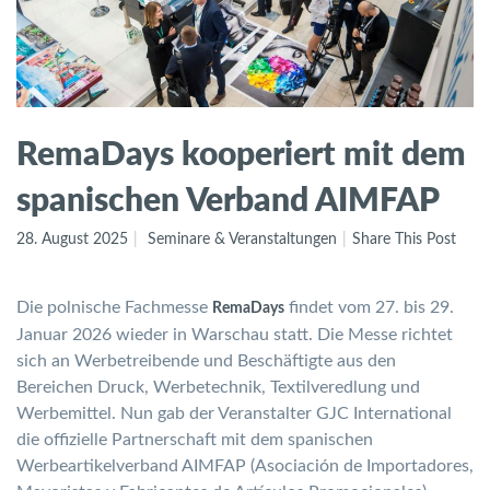
RemaDays kooperiert mit dem
spanischen Verband AIMFAP
28. August 2025
Seminare & Veranstaltungen
Share This Post
Die polnische Fachmesse
findet vom 27. bis 29.
RemaDays
Januar 2026 wieder in Warschau statt. Die Messe richtet
sich an Werbetreibende und Beschäftigte aus den
Bereichen Druck, Werbetechnik, Textilveredlung und
Werbemittel. Nun gab der Veranstalter GJC International
die offizielle Partnerschaft mit dem spanischen
Werbeartikelverband AIMFAP (Asociación de Importadores,