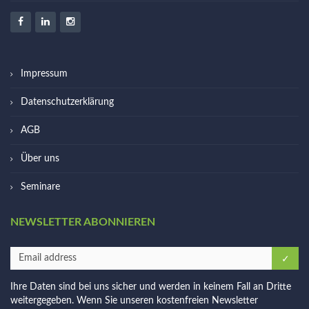
Impressum
Datenschutzerklärung
AGB
Über uns
Seminare
NEWSLETTER ABONNIEREN
Ihre Daten sind bei uns sicher und werden in keinem Fall an Dritte
weitergegeben. Wenn Sie unseren kostenfreien Newsletter