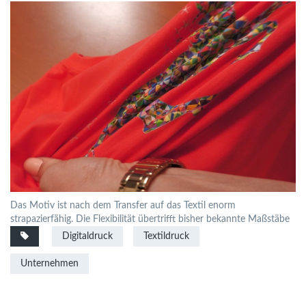
Das Motiv ist nach dem Transfer auf das Textil enorm
strapazierfähig. Die Flexibilität übertrifft bisher bekannte Maßstäbe
Digitaldruck
Textildruck
Unternehmen