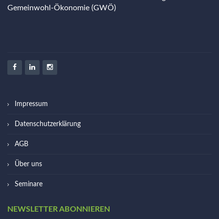
Gemeinwohl-Ökonomie (GWÖ)
Impressum
Datenschutzerklärung
AGB
Über uns
Seminare
NEWSLETTER ABONNIEREN