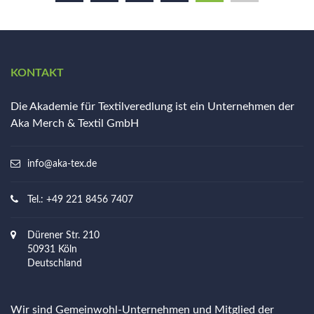
KONTAKT
Die Akademie für Textilveredlung ist ein Unternehmen der
Aka Merch & Textil GmbH
info@aka-tex.de
Tel.: +49 221 8456 7407
Dürener Str. 210
50931 Köln
Deutschland
Wir sind Gemeinwohl-Unternehmen und Mitglied der