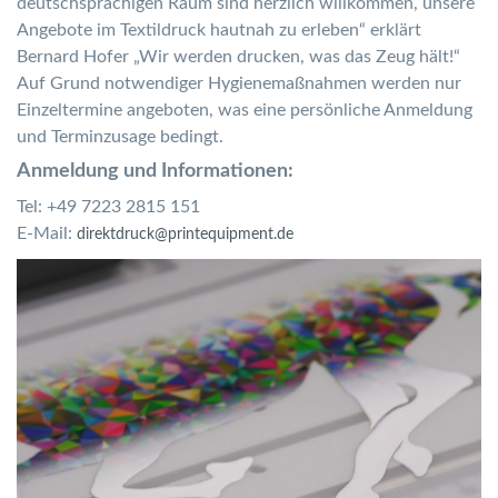
deutschsprachigen Raum sind herzlich willkommen, unsere
Angebote im Textildruck hautnah zu erleben“ erklärt
Bernard Hofer „Wir werden drucken, was das Zeug hält!“
Auf Grund notwendiger Hygienemaßnahmen werden nur
Einzeltermine angeboten, was eine persönliche Anmeldung
und Terminzusage bedingt.
Anmeldung und Informationen:
Tel: +49 7223 2815 151
E-Mail:
direktdruck@printequipment.de