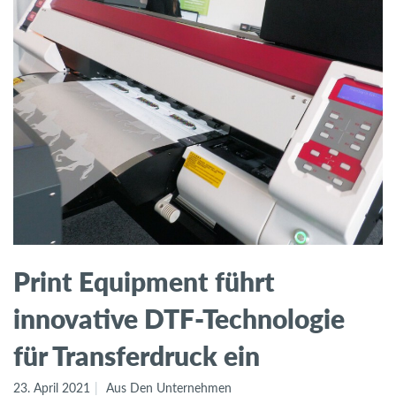
Print Equipment führt
innovative DTF-Technologie
für Transferdruck ein
23. April 2021
Aus Den Unternehmen