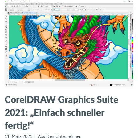
CorelDRAW Graphics Suite
2021: „Einfach schneller
fertig!“
11. März 2021
Aus Den Unternehmen