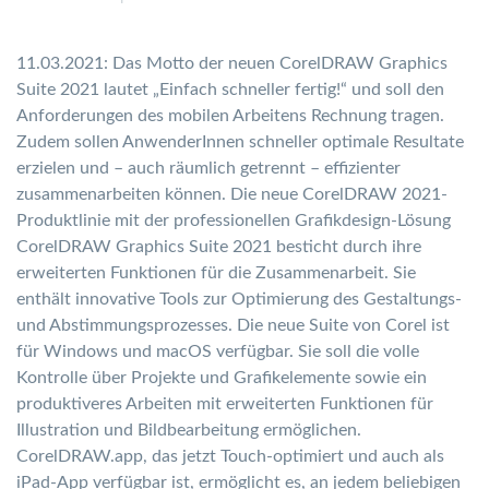
11.03.2021: Das Motto der neuen CorelDRAW Graphics
Suite 2021 lautet „Einfach schneller fertig!“ und soll den
Anforderungen des mobilen Arbeitens Rechnung tragen.
Zudem sollen AnwenderInnen schneller optimale Resultate
erzielen und – auch räumlich getrennt – effizienter
zusammenarbeiten können. Die neue CorelDRAW 2021-
Produktlinie mit der professionellen Grafikdesign-Lösung
CorelDRAW Graphics Suite 2021 besticht durch ihre
erweiterten Funktionen für die Zusammenarbeit. Sie
enthält innovative Tools zur Optimierung des Gestaltungs-
und Abstimmungsprozesses. Die neue Suite von Corel ist
für Windows und macOS verfügbar. Sie soll die volle
Kontrolle über Projekte und Grafikelemente sowie ein
produktiveres Arbeiten mit erweiterten Funktionen für
Illustration und Bildbearbeitung ermöglichen.
CorelDRAW.app, das jetzt Touch-optimiert und auch als
iPad-App verfügbar ist, ermöglicht es, an jedem beliebigen