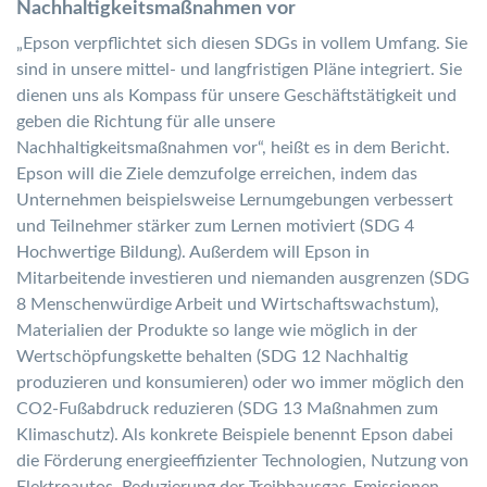
Nachhaltigkeitsmaßnahmen vor
„Epson verpflichtet sich diesen SDGs in vollem Umfang. Sie
sind in unsere mittel- und langfristigen Pläne integriert. Sie
dienen uns als Kompass für unsere Geschäftstätigkeit und
geben die Richtung für alle unsere
Nachhaltigkeitsmaßnahmen vor“, heißt es in dem Bericht.
Epson will die Ziele demzufolge erreichen, indem das
Unternehmen beispielsweise Lernumgebungen verbessert
und Teilnehmer stärker zum Lernen motiviert (SDG 4
Hochwertige Bildung). Außerdem will Epson in
Mitarbeitende investieren und niemanden ausgrenzen (SDG
8 Menschenwürdige Arbeit und Wirtschaftswachstum),
Materialien der Produkte so lange wie möglich in der
Wertschöpfungskette behalten (SDG 12 Nachhaltig
produzieren und konsumieren) oder wo immer möglich den
CO2-Fußabdruck reduzieren (SDG 13 Maßnahmen zum
Klimaschutz). Als konkrete Beispiele benennt Epson dabei
die Förderung energieeffizienter Technologien, Nutzung von