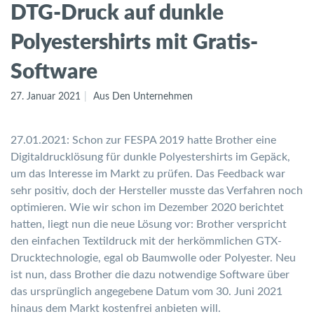
DTG-Druck auf dunkle
Polyestershirts mit Gratis-
Software
27. Januar 2021
Aus Den Unternehmen
27.01.2021: Schon zur FESPA 2019 hatte Brother eine
Digitaldrucklösung für dunkle Polyestershirts im Gepäck,
um das Interesse im Markt zu prüfen. Das Feedback war
sehr positiv, doch der Hersteller musste das Verfahren noch
optimieren. Wie wir schon im Dezember 2020 berichtet
hatten, liegt nun die neue Lösung vor: Brother verspricht
den einfachen Textildruck mit der herkömmlichen GTX-
Drucktechnologie, egal ob Baumwolle oder Polyester. Neu
ist nun, dass Brother die dazu notwendige Software über
das ursprünglich angegebene Datum vom 30. Juni 2021
hinaus dem Markt kostenfrei anbieten will.