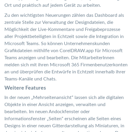
Ort und praktisch auf jedem Gerät zu arbeiten.
Zu den wichtigsten Neuerungen zählen das Dashboard als
zentrale Stelle zur Verwaltung der Designdateien, die
Möglichkeit der Live-Kommentare und Freigabeprozesse
aller Projektbeteiligten in Echtzeit sowie die Integration in
Microsoft Teams. So können Unternehmenskunden
Grafikdateien mithilfe von CorelDRAW.app für Microsoft
Teams anzeigen und bearbeiten. Die MitarbeiterInnen
melden sich mit ihren Microsoft 365 Firmenbenutzerkonten
an und überprüfen die Entwürfe in Echtzeit innerhalb ihrer
Teams-Kanäle und Chats.
Weitere Features
In der neuen „Mehrseitenansicht“ lassen sich alle digitalen
Objekte in einer Ansicht anzeigen, verwalten und
bearbeiten. Im neuen Andockfenster oder
Informationsfenster „Seiten“ erscheinen alle Seiten eines
Designs in einer neuen Gitterdarstellung als Miniaturen, in