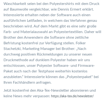
Waschbarkeit seien bei den Polyestershirts mit dem Druck
auf Baumwolle vergleichbar, wie Dennis Ermert erklärt.
Interessierte erhalten neben der Software auch einen
ausführlichen Leitfaden, in welchem das Verfahren genau
beschrieben wird. Auf dem Markt gibt es eine sehr große
Farb- und Materialauswahl an Polyestertextilien. Daher will
Brother den Anwendern die Software ohne zeitliche
Befristung kostenfrei zur Verfügung stellen. Folker
Stachetzki, Marketing Manager bei Brother: „Nach
durchweg positiven Rückmeldungen zu unserer neuen
Druckmethode auf dunklem Polyester haben wir uns
entschlossen, unser Polyester Software- und Firmware-
Paket auch nach der Testphase weiterhin kostenlos
anzubieten.“ Interessierte können das „Polyesterpaket“ bei
Ihren Fachhändlern anfragen.
Jetzt kostenfrei den Aka-Tex-Newsletter abonnieren und
keine News mehr verpassen:
https://aka-tex.de/newsletter/