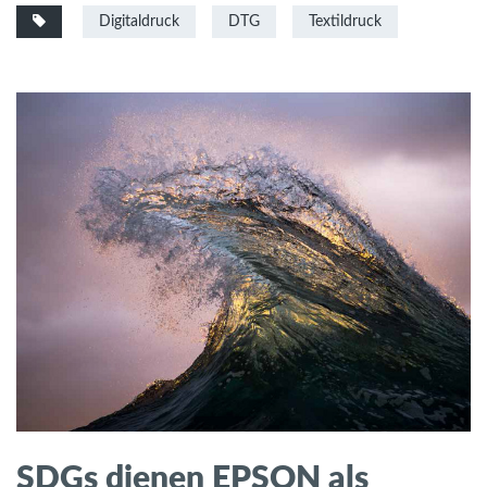
Digitaldruck
DTG
Textildruck
SDGs dienen EPSON als