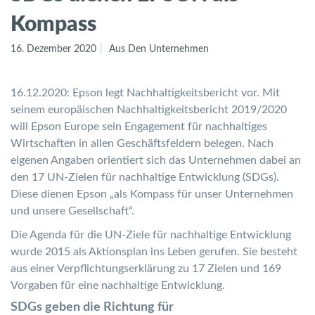
Kompass
16. Dezember 2020
Aus Den Unternehmen
16.12.2020: Epson legt Nachhaltigkeitsbericht vor. Mit
seinem europäischen Nachhaltigkeitsbericht 2019/2020
will Epson Europe sein Engagement für nachhaltiges
Wirtschaften in allen Geschäftsfeldern belegen. Nach
eigenen Angaben orientiert sich das Unternehmen dabei an
den 17 UN-Zielen für nachhaltige Entwicklung (SDGs).
Diese dienen Epson „als Kompass für unser Unternehmen
und unsere Gesellschaft“.
Die Agenda für die UN-Ziele für nachhaltige Entwicklung
wurde 2015 als Aktionsplan ins Leben gerufen. Sie besteht
aus einer Verpflichtungserklärung zu 17 Zielen und 169
Vorgaben für eine nachhaltige Entwicklung.
SDGs geben die Richtung für