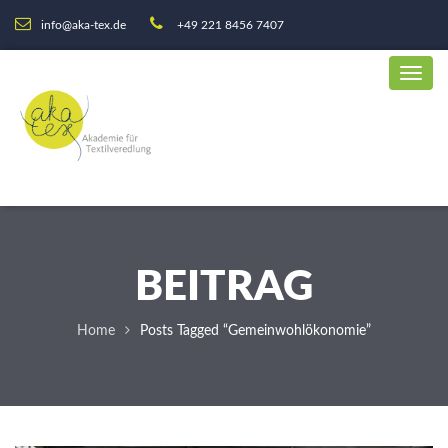
info@aka-tex.de
+49 221 8456 7407
BEITRAG
Home
Posts Tagged “Gemeinwohlökonomie”