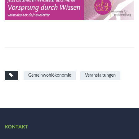
Gemeinwohlökonomie
Veranstaltungen
KONTAKT