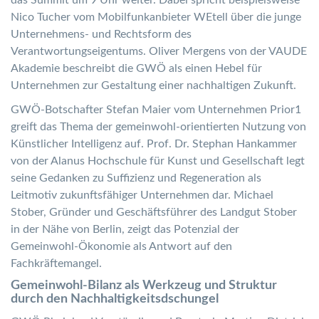
Nico Tucher vom Mobilfunkanbieter WEtell über die junge
Unternehmens- und Rechtsform des
Verantwortungseigentums. Oliver Mergens von der VAUDE
Akademie beschreibt die GWÖ als einen Hebel für
Unternehmen zur Gestaltung einer nachhaltigen Zukunft.
GWÖ-Botschafter Stefan Maier vom Unternehmen Prior1
greift das Thema der gemeinwohl-orientierten Nutzung von
Künstlicher Intelligenz auf. Prof. Dr. Stephan Hankammer
von der Alanus Hochschule für Kunst und Gesellschaft legt
seine Gedanken zu Suffizienz und Regeneration als
Leitmotiv zukunftsfähiger Unternehmen dar. Michael
Stober, Gründer und Geschäftsführer des Landgut Stober
in der Nähe von Berlin, zeigt das Potenzial der
Gemeinwohl-Ökonomie als Antwort auf den
Fachkräftemangel.
Gemeinwohl-Bilanz als Werkzeug und Struktur
durch den Nachhaltigkeitsdschungel