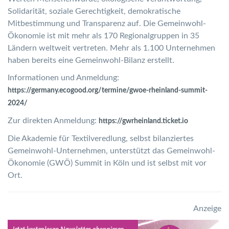
Solidarität, soziale Gerechtigkeit, demokratische
Mitbestimmung und Transparenz auf. Die Gemeinwohl-
Ökonomie ist mit mehr als 170 Regionalgruppen in 35
Ländern weltweit vertreten. Mehr als 1.100 Unternehmen
haben bereits eine Gemeinwohl-Bilanz erstellt.
Informationen und Anmeldung:
https://germany.ecogood.org/termine/gwoe-rheinland-summit-
2024/
Zur direkten Anmeldung:
https://gwrheinland.ticket.io
Die Akademie für Textilveredlung, selbst bilanziertes
Gemeinwohl-Unternehmen, unterstützt das Gemeinwohl-
Ökonomie (GWÖ) Summit in Köln und ist selbst mit vor
Ort.
Anzeige