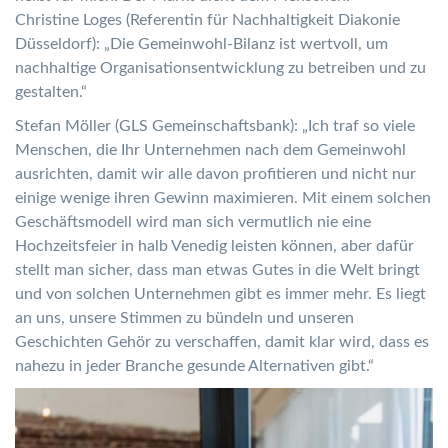
Christine Loges (Referentin für Nachhaltigkeit Diakonie
Düsseldorf): „Die Gemeinwohl-Bilanz ist wertvoll, um
nachhaltige Organisationsentwicklung zu betreiben und zu
gestalten.“
Stefan Möller (GLS Gemeinschaftsbank): „Ich traf so viele
Menschen, die Ihr Unternehmen nach dem Gemeinwohl
ausrichten, damit wir alle davon profitieren und nicht nur
einige wenige ihren Gewinn maximieren. Mit einem solchen
Geschäftsmodell wird man sich vermutlich nie eine
Hochzeitsfeier in halb Venedig leisten können, aber dafür
stellt man sicher, dass man etwas Gutes in die Welt bringt
und von solchen Unternehmen gibt es immer mehr. Es liegt
an uns, unsere Stimmen zu bündeln und unseren
Geschichten Gehör zu verschaffen, damit klar wird, dass es
nahezu in jeder Branche gesunde Alternativen gibt.“