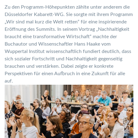
Zu den Programm-Höhepunkten zählte unter anderem die
Düsseldorfer Kabarett-WG. Sie sorgte mit ihrem Programm
„Wir sind mal kurz die Welt retten“ für eine inspirierende
Eröffnung des Summits. In seinem Vortrag „Nachhaltigkeit
braucht eine transformative Wirtschaft“ machte der
Buchautor und Wissenschaftler Hans Haake vom
Wuppertal Institut wissenschaftlich fundiert deutlich, dass
sich sozialer Fortschritt und Nachhaltigkeit gegenseitig
brauchen und verstärken. Dabei zeigte er konkrete
Perspektiven für einen Aufbruch in eine Zukunft für alle
auf.