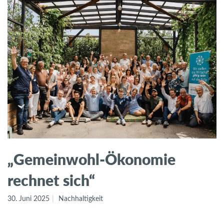
„Gemeinwohl-Ökonomie
rechnet sich“
30. Juni 2025
Nachhaltigkeit