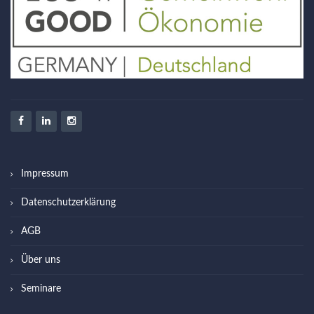
Impressum
Datenschutzerklärung
AGB
Über uns
Seminare