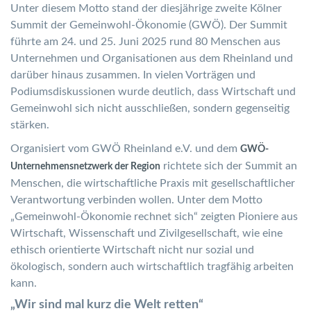
Unter diesem Motto stand der diesjährige zweite Kölner
Summit der Gemeinwohl-Ökonomie (GWÖ). Der Summit
führte am 24. und 25. Juni 2025 rund 80 Menschen aus
Unternehmen und Organisationen aus dem Rheinland und
darüber hinaus zusammen. In vielen Vorträgen und
Podiumsdiskussionen wurde deutlich, dass Wirtschaft und
Gemeinwohl sich nicht ausschließen, sondern gegenseitig
stärken.
Organisiert vom GWÖ Rheinland e.V. und dem
GWÖ-
richtete sich der Summit an
Unternehmensnetzwerk der Region
Menschen, die wirtschaftliche Praxis mit gesellschaftlicher
Verantwortung verbinden wollen. Unter dem Motto
„Gemeinwohl-Ökonomie rechnet sich“ zeigten Pioniere aus
Wirtschaft, Wissenschaft und Zivilgesellschaft, wie eine
ethisch orientierte Wirtschaft nicht nur sozial und
ökologisch, sondern auch wirtschaftlich tragfähig arbeiten
kann.
„Wir sind mal kurz die Welt retten“