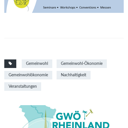
Gemeinwohl
Gemeinwohl-Ökonomie
Gemeinwohlökonomie
Nachhaltigkeit
Veranstaltungen