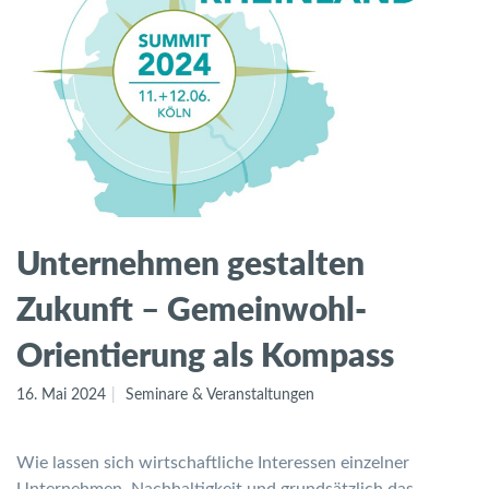
Unternehmen gestalten
Zukunft – Gemeinwohl-
Orientierung als Kompass
16. Mai 2024
Seminare & Veranstaltungen
Wie lassen sich wirtschaftliche Interessen einzelner
Unternehmen, Nachhaltigkeit und grundsätzlich das