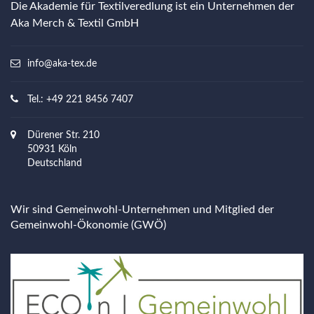
Die Akademie für Textilveredlung ist ein Unternehmen der
Aka Merch & Textil GmbH
info@aka-tex.de
Tel.: +49 221 8456 7407
Dürener Str. 210
50931 Köln
Deutschland
Wir sind Gemeinwohl-Unternehmen und Mitglied der
Gemeinwohl-Ökonomie (GWÖ)