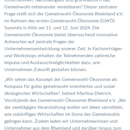
Gemeinwohl miteinander vereinbaren? Dieser zentralen
Frage stellt sich der Gemeinwohl-Ökonomie Rheinland e.V.
im Rahmen des ersten Gemeinwohl-Ökonomie (GWÖ)
Summits in Köln am 11. und 12. Juni 2024. Die
Gemeinwohl-Ökonomie bietet überraschend innovative
Antworten auf zentrale Fragen der
Unternehmensentwicklung unserer Zeit. In Fachvorträgen
und Workshops erhalten die Teilnehmenden zahlreiche
Impulse und Austauschmöglichkeiten dazu, wie
Unternehmen Zukunft gestalten können.
„Wir sehen das Konzept der Gemeinwohl-Ökonomie als
Kompass für gutes gemeinwohl-orientiertes und sozial-
ökologisches Wirtschaften“, betont Martina Dietrich,
Vorsitzende des Gemeinwohl-Ökonomie Rheinland e.V. „Bei
der zweitägigen Veranstaltung wollen wir Ideen vermitteln,
wie zukünftiges Wirtschaften im Sinne des Gemeinwohls
gelingen kann. Zudem laden wir Unternehmerinnen und
Unternehmer aus dem Rheinland und darüber hinaus zum