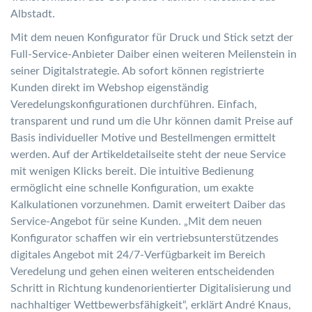
Albstadt.
Mit dem neuen Konfigurator für Druck und Stick setzt der
Full-Service-Anbieter Daiber einen weiteren Meilenstein in
seiner Digitalstrategie. Ab sofort können registrierte
Kunden direkt im Webshop eigenständig
Veredelungskonfigurationen durchführen. Einfach,
transparent und rund um die Uhr können damit Preise auf
Basis individueller Motive und Bestellmengen ermittelt
werden. Auf der Artikeldetailseite steht der neue Service
mit wenigen Klicks bereit. Die intuitive Bedienung
ermöglicht eine schnelle Konfiguration, um exakte
Kalkulationen vorzunehmen. Damit erweitert Daiber das
Service-Angebot für seine Kunden. „Mit dem neuen
Konfigurator schaffen wir ein vertriebsunterstützendes
digitales Angebot mit 24/7-Verfügbarkeit im Bereich
Veredelung und gehen einen weiteren entscheidenden
Schritt in Richtung kundenorientierter Digitalisierung und
nachhaltiger Wettbewerbsfähigkeit“, erklärt André Knaus,