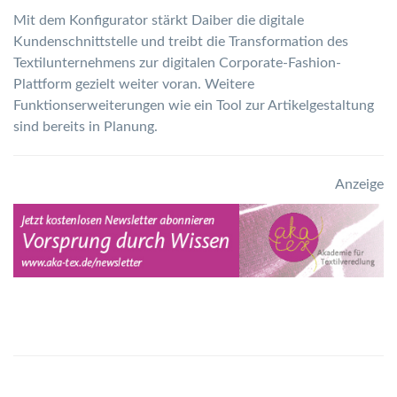
Mit dem Konfigurator stärkt Daiber die digitale
Kundenschnittstelle und treibt die Transformation des
Textilunternehmens zur digitalen Corporate-Fashion-
Plattform gezielt weiter voran. Weitere
Funktionserweiterungen wie ein Tool zur Artikelgestaltung
sind bereits in Planung.
Anzeige