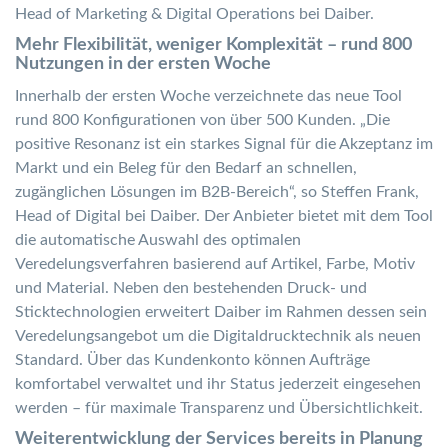
Head of Marketing & Digital Operations bei Daiber.
Mehr Flexibilität, weniger Komplexität – rund 800
Nutzungen in der ersten Woche
Innerhalb der ersten Woche verzeichnete das neue Tool
rund 800 Konfigurationen von über 500 Kunden. „Die
positive Resonanz ist ein starkes Signal für die Akzeptanz im
Markt und ein Beleg für den Bedarf an schnellen,
zugänglichen Lösungen im B2B-Bereich“, so Steffen Frank,
Head of Digital bei Daiber. Der Anbieter bietet mit dem Tool
die automatische Auswahl des optimalen
Veredelungsverfahren basierend auf Artikel, Farbe, Motiv
und Material. Neben den bestehenden Druck- und
Sticktechnologien erweitert Daiber im Rahmen dessen sein
Veredelungsangebot um die Digitaldrucktechnik als neuen
Standard. Über das Kundenkonto können Aufträge
komfortabel verwaltet und ihr Status jederzeit eingesehen
werden – für maximale Transparenz und Übersichtlichkeit.
Weiterentwicklung der Services bereits in Planung