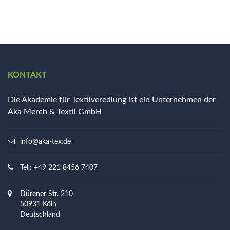
KONTAKT
Die Akademie für Textilveredlung ist ein Unternehmen der
Aka Merch & Textil GmbH
info@aka-tex.de
Tel.: +49 221 8456 7407
Dürener Str. 210
50931 Köln
Deutschland