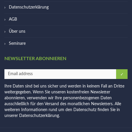
Datenschutzerklärung
AGB
Über uns
Seminare
NEWSLETTER ABONNIEREN
Ihre Daten sind bei uns sicher und werden in keinem Fall an Dritte
weitergegeben. Wenn Sie unseren kostenfreien Newsletter
abonnieren, verwenden wir Ihre personenbezogenen Daten
ausschließlich für den Versand des monatlichen Newsletters. Alle
weiteren Informationen rund um den Datenschutz finden Sie in
unserer
Datenschutzerklärung
.