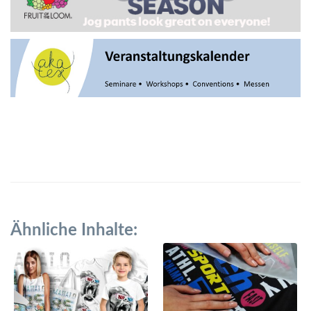
Ähnliche Inhalte: