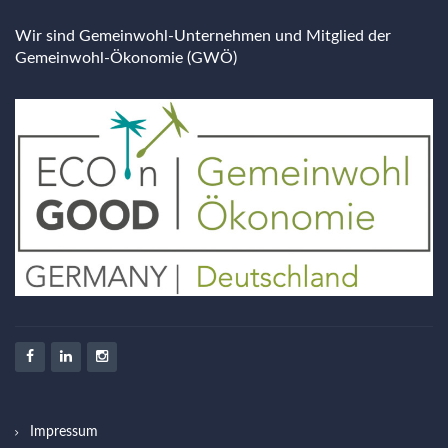
Wir sind Gemeinwohl-Unternehmen und Mitglied der
Gemeinwohl-Ökonomie (GWÖ)
Impressum