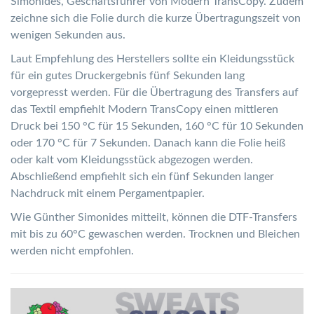
Simonides, Geschäftsführer von Modern TransCopy. Zudem
zeichne sich die Folie durch die kurze Übertragungszeit von
wenigen Sekunden aus.
Laut Empfehlung des Herstellers sollte ein Kleidungsstück
für ein gutes Druckergebnis fünf Sekunden lang
vorgepresst werden. Für die Übertragung des Transfers auf
das Textil empfiehlt Modern TransCopy einen mittleren
Druck bei 150 °C für 15 Sekunden, 160 °C für 10 Sekunden
oder 170 °C für 7 Sekunden. Danach kann die Folie heiß
oder kalt vom Kleidungsstück abgezogen werden.
Abschließend empfiehlt sich ein fünf Sekunden langer
Nachdruck mit einem Pergamentpapier.
Wie Günther Simonides mitteilt, können die DTF-Transfers
mit bis zu 60°C gewaschen werden. Trocknen und Bleichen
werden nicht empfohlen.