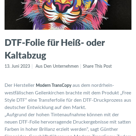
DTF-Folie für Heiß- oder
Kaltabzug
13. Juni 2023
Aus Den Unternehmen
Share This Post
Der Hersteller
aus dem nordrhein-
Modern TransCopy
westfälischen Geilenkirchen brachte mit dem Produkt „Free
Style DTF“ eine Transferfolie für den DTF-Druckprozess aus
deutscher Entwicklung auf den Markt.
„Aufgrund der hohen Tintenaufnahme können mit der
neuen DTF-Folie hervorragende Druckergebnisse mit satten
Farben in hoher Brillanz erzielt werden“, sagt Günther