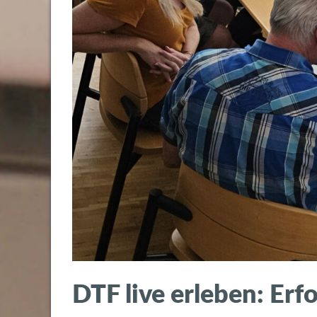
DTF live erleben: Erf