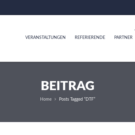
VERANSTALTUNGEN
REFERIERENDE
PARTNER
BEITRAG
Home
Posts Tagged “DTF”