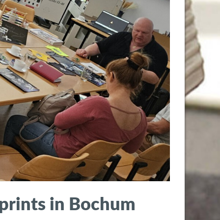
ueprints in Bochum