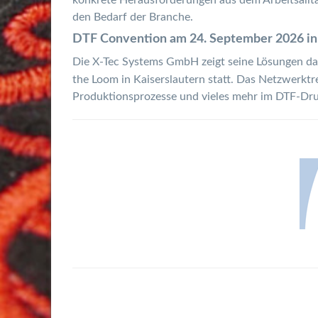
den Bedarf der Branche.
DTF Convention am 24. September 2026 in 
Die X-Tec Systems GmbH zeigt seine Lösungen d
the Loom in Kaiserslautern statt. Das Netzwerkt
Produktionsprozesse und vieles mehr im DTF-Dru