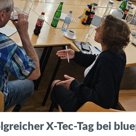
olgreicher X-Tec-Tag bei bl