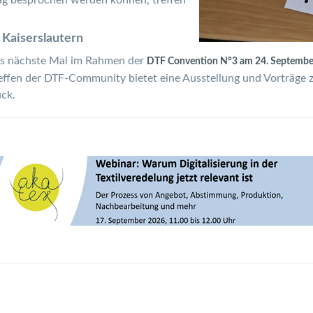
Kaiserslautern
as nächste Mal im Rahmen der
DTF Convention N°3 am 24. Septembe
reffen der DTF-Community bietet eine Ausstellung und Vorträge 
ck.