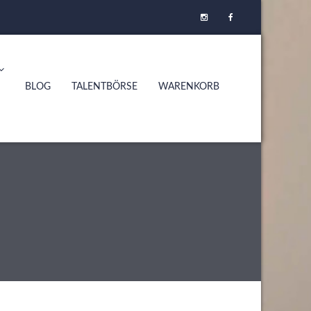
BLOG
TALENTBÖRSE
WARENKORB