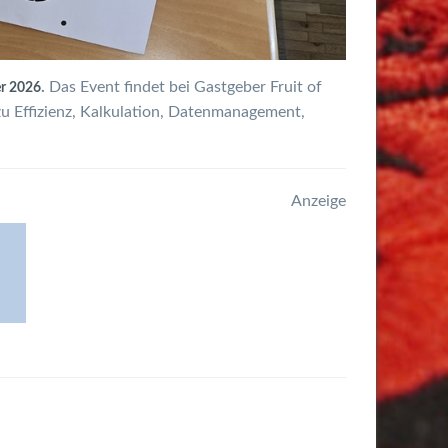
.
Das Event findet bei Gastgeber Fruit of
r 2026
zu Effizienz, Kalkulation, Datenmanagement,
Anzeige