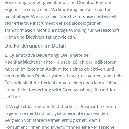
Bewertung, der Vergleichbarkeit und Sichtbarkeit der
Ergebnisse sowie einer Verknüpfung mit Anreizen für
nachhaltiges Wirtschaften. Sonst wird dieses potenziell
sehr effektive Instrument der sozialökologischen
Transformation nicht die nötige Wirkung für Gesellschaft,
Klima und Biodiversität entwickeln.“
Die Forderungen im Detail
1. Quantitative Bewertung: Die Inhalte der
Nachhaltigkeitsberichte – einschließlich der Indikatoren –
müssen im externen Audit mittels eines objektiven und
verständlichen Punktesystems bewertet werden, damit die
Öffentlichkeit die Berichtsinhalte einordnen kann. Ohne
einheitliche Bewertung wird Greenwashing Tür und Tor
geöffnet.
2. Vergleichbarkeit und Sichtbarkeit: Die quantifizierten
Ergebnisse der Nachhaltigkeitsberichte müssen den
Vergleich von Unternehmen ermöglichen, damit
Konsument*innen und Investor*innen eine verlässliche