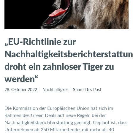
„EU-Richtlinie zur
Nachhaltigkeitsberichterstattu
droht ein zahnloser Tiger zu
werden“
28. Oktober 2022
Nachhaltigkeit
Share This Post
Die Kommission der Europäischen Union hat sich im
Rahmen des Green Deals auf neue Regeln bei der
Nachhaltigkeitsberichterstattung geeinigt. Geplant ist, dass
Unternehmen ab 250 Mitarbeitende, mit mehr als 40