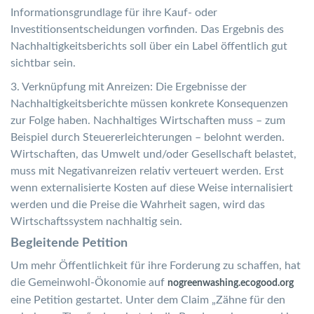
Informationsgrundlage für ihre Kauf- oder
Investitionsentscheidungen vorfinden. Das Ergebnis des
Nachhaltigkeitsberichts soll über ein Label öffentlich gut
sichtbar sein.
3. Verknüpfung mit Anreizen: Die Ergebnisse der
Nachhaltigkeitsberichte müssen konkrete Konsequenzen
zur Folge haben. Nachhaltiges Wirtschaften muss – zum
Beispiel durch Steuererleichterungen – belohnt werden.
Wirtschaften, das Umwelt und/oder Gesellschaft belastet,
muss mit Negativanreizen relativ verteuert werden. Erst
wenn externalisierte Kosten auf diese Weise internalisiert
werden und die Preise die Wahrheit sagen, wird das
Wirtschaftssystem nachhaltig sein.
Begleitende Petition
Um mehr Öffentlichkeit für ihre Forderung zu schaffen, hat
die Gemeinwohl-Ökonomie auf
nogreenwashing.ecogood.org
eine Petition gestartet. Unter dem Claim „Zähne für den