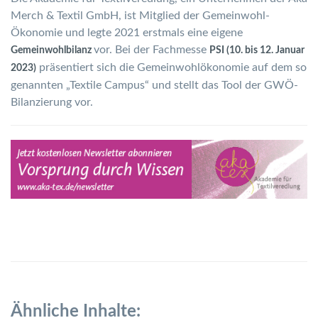
Merch & Textil GmbH, ist Mitglied der Gemeinwohl-
Ökonomie und legte 2021 erstmals eine eigene
vor. Bei der Fachmesse
Gemeinwohlbilanz
PSI (10. bis 12. Januar
präsentiert sich die Gemeinwohlökonomie auf dem so
2023)
genannten „Textile Campus“ und stellt das Tool der GWÖ-
Bilanzierung vor.
Ähnliche Inhalte: