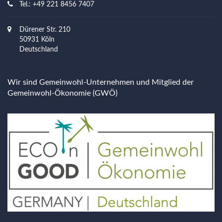
Tel.: +49 221 8456 7407
Dürener Str. 210
50931 Köln
Deutschland
Wir sind Gemeinwohl-Unternehmen und Mitglied der
Gemeinwohl-Ökonomie (GWÖ)