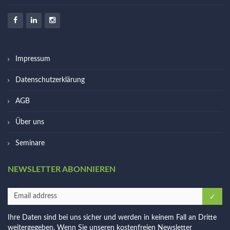
Impressum
Datenschutzerklärung
AGB
Über uns
Seminare
NEWSLETTER ABONNIEREN
Ihre Daten sind bei uns sicher und werden in keinem Fall an Dritte
weitergegeben. Wenn Sie unseren kostenfreien Newsletter