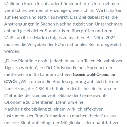
Millionen Euro Umsatz oder börsennotierte Unternehmen
verpflichtet werden offenzulegen, wie sich ihr Wirtschaften
auf Mensch und Natur auswirkt. Das Ziel dabei ist es, die
Anstrengungen in Sachen Nachhaltigkeit von Unternehmen
anhand gesetzlicher Standards zu überprüfen und zum
Maßstab ihres Markterfolges zu machen. Bis Mitte 2024
müssen die Vorgaben der EU in nationales Recht umgesetzt
werden.
„Diese Richtlinie droht jedoch in weiten Teilen ein zahnloser
Tiger zu werden“, erklärt Christian Felber, Sprecher der
mittlerweile in 35 Ländern aktiven
Gemeinwohl-Ökonomie
. „Wir fordern die Bundesregierung auf, sich bei der
(GWÖ)
Umsetzung der CSR-Richtlinie in deutsches Recht an der
Methodik der Gemeinwohl-Bilanz der Gemeinwohl-
Ökonomie zu orientieren. Denn um eine
Nachhaltigkeitsbilanz zu einem wirklich effektiven
Instrument der Transformation zu machen, bedarf es aus
unserer Sicht unbedingt der Möglichkeit der quantitativen