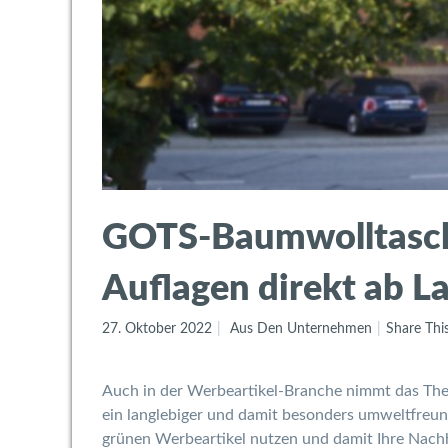
GOTS-Baumwolltaschen
Auflagen direkt ab L
27. Oktober 2022
Aus Den Unternehmen
Share Thi
Auch in der Werbeartikel-Branche nimmt das The
ein langlebiger und damit besonders umweltfreu
grünen Werbeartikel nutzen und damit Ihre Nachh