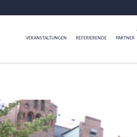
VERANSTALTUNGEN
REFERIERENDE
PARTNER