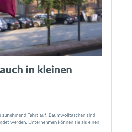
auch in kleinen
ln zunehmend Fahrt auf. Baumwolltaschen sind
endet werden. Unternehmen können sie als einen