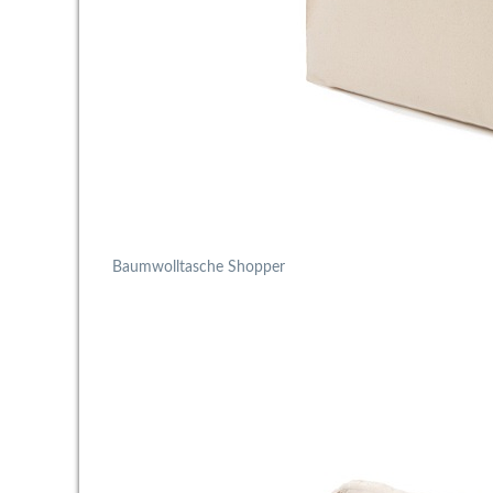
Baumwolltasche Shopper