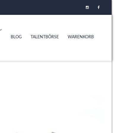
BLOG
TALENTBÖRSE
WARENKORB