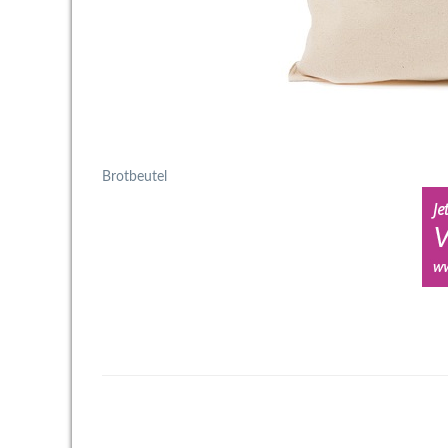
Brotbeutel