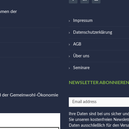
ehmen der
Impressum
Datenschutzerklärung
AGB
Über uns
Seminare
NEWSLETTER ABONNIERE
ed der Gemeinwohl-Ökonomie
Ihre Daten sind bei uns sicher un
Sie unseren kostenfreien Newslet
Daten ausschließlich für den Vers