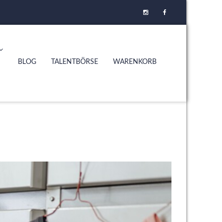
BLOG
TALENTBÖRSE
WARENKORB