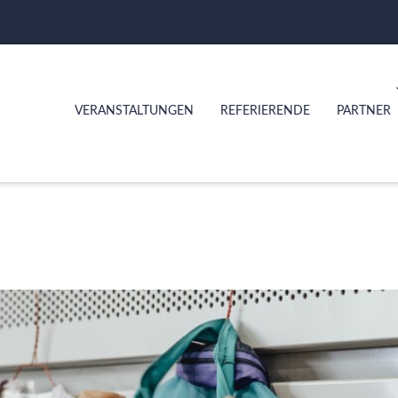
VERANSTALTUNGEN
REFERIERENDE
PARTNER