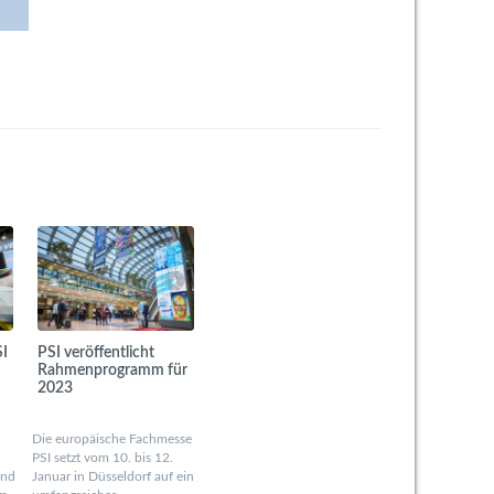
SI
PSI veröffentlicht
Rahmenprogramm für
2023
Die europäische Fachmesse
PSI setzt vom 10. bis 12.
und
Januar in Düsseldorf auf ein