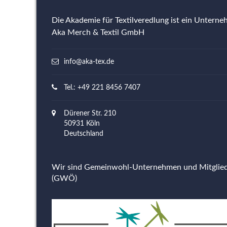
Die Akademie für Textilveredlung ist ein Untern
Aka Merch & Textil GmbH
info@aka-tex.de
Tel.: +49 221 8456 7407
Dürener Str. 210
50931 Köln
Deutschland
Wir sind Gemeinwohl-Unternehmen und Mitgli
(GWÖ)