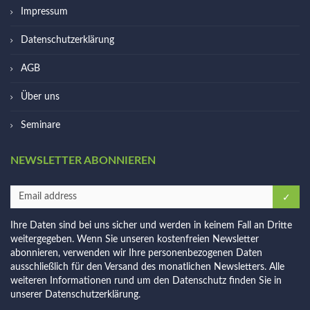
Impressum
Datenschutzerklärung
AGB
Über uns
Seminare
NEWSLETTER ABONNIEREN
Ihre Daten sind bei uns sicher und werden in keinem Fall an Dritte
weitergegeben. Wenn Sie unseren kostenfreien Newsletter
abonnieren, verwenden wir Ihre personenbezogenen Daten
ausschließlich für den Versand des monatlichen Newsletters. Alle
weiteren Informationen rund um den Datenschutz finden Sie in
unserer
Datenschutzerklärung
.