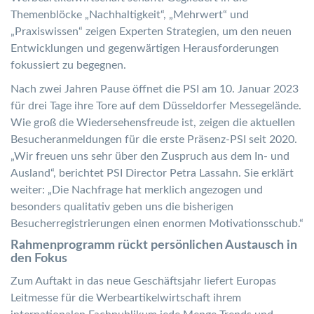
Themenblöcke „Nachhaltigkeit“, „Mehrwert“ und
„Praxiswissen“ zeigen Experten Strategien, um den neuen
Entwicklungen und gegenwärtigen Herausforderungen
fokussiert zu begegnen.
Nach zwei Jahren Pause öffnet die PSI am 10. Januar 2023
für drei Tage ihre Tore auf dem Düsseldorfer Messegelände.
Wie groß die Wiedersehensfreude ist, zeigen die aktuellen
Besucheranmeldungen für die erste Präsenz-PSI seit 2020.
„Wir freuen uns sehr über den Zuspruch aus dem In- und
Ausland“, berichtet PSI Director Petra Lassahn. Sie erklärt
weiter: „Die Nachfrage hat merklich angezogen und
besonders qualitativ geben uns die bisherigen
Besucherregistrierungen einen enormen Motivationsschub.“
Rahmenprogramm rückt persönlichen Austausch in
den Fokus
Zum Auftakt in das neue Geschäftsjahr liefert Europas
Leitmesse für die Werbeartikelwirtschaft ihrem