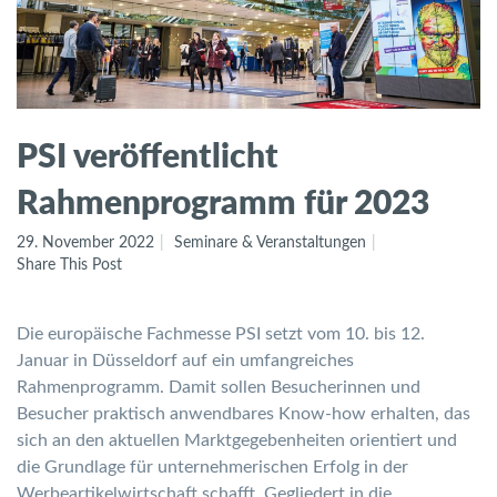
PSI veröffentlicht
Rahmenprogramm für 2023
29. November 2022
Seminare & Veranstaltungen
Share This Post
Die europäische Fachmesse PSI setzt vom 10. bis 12.
Januar in Düsseldorf auf ein umfangreiches
Rahmenprogramm. Damit sollen Besucherinnen und
Besucher praktisch anwendbares Know-how erhalten, das
sich an den aktuellen Marktgegebenheiten orientiert und
die Grundlage für unternehmerischen Erfolg in der
Werbeartikelwirtschaft schafft. Gegliedert in die