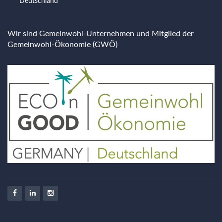
Deutschland
Wir sind Gemeinwohl-Unternehmen und Mitglied der
Gemeinwohl-Ökonomie (GWÖ)