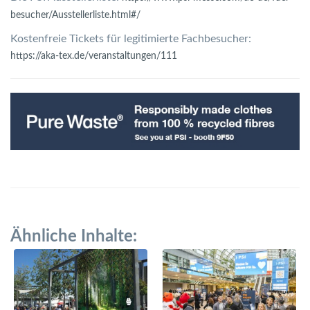
besucher/Ausstellerliste.html#/
Kostenfreie Tickets für legitimierte Fachbesucher:
https://aka-tex.de/veranstaltungen/111
Ähnliche Inhalte: