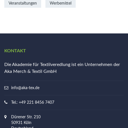
Veranstaltungen
Werbemittel
KONTAKT
Die Akademie für Textilveredlung ist ein Unternehmen der
Aka Merch & Textil GmbH
info@aka-tex.de
Tel.: +49 221 8456 7407
Dürener Str. 210
50931 Köln