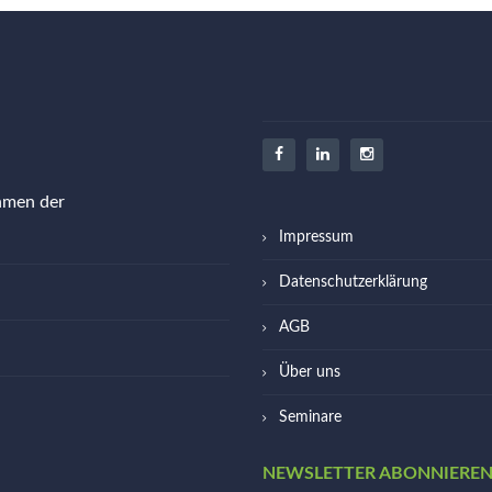
ehmen der
Impressum
Datenschutzerklärung
AGB
Über uns
Seminare
NEWSLETTER ABONNIERE