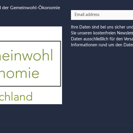
ed der Gemeinwohl-Ökonomie
Ihre Daten sind bei uns sicher un
Sie unseren kostenfreien Newslet
Daten ausschließlich für den Vers
Informationen rund um den Daten