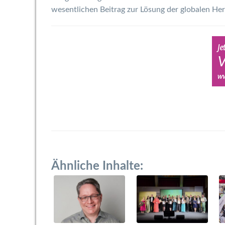
wesentlichen Beitrag zur Lösung der globalen Hera
Ähnliche Inhalte: