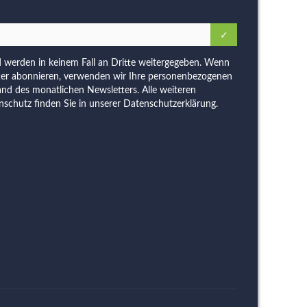
d werden in keinem Fall an Dritte weitergegeben. Wenn
ter abonnieren, verwenden wir Ihre personenbezogenen
and des monatlichen Newsletters. Alle weiteren
schutz finden Sie in unserer
Datenschutzerklärung
.