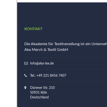
KONTAKT
Die Akademie für Textilveredlung ist ein Untern
Aka Merch & Textil GmbH
info@aka-tex.de
Tel.: +49 221 8456 7407
Dürener Str. 210
50931 Köln
Deutschland