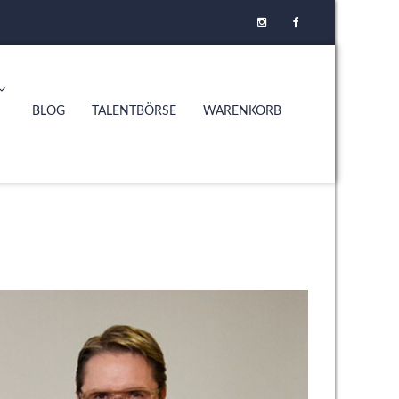
BLOG
TALENTBÖRSE
WARENKORB