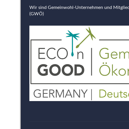
Wir sind Gemeinwohl-Unternehmen und Mitgli
(GWÖ)