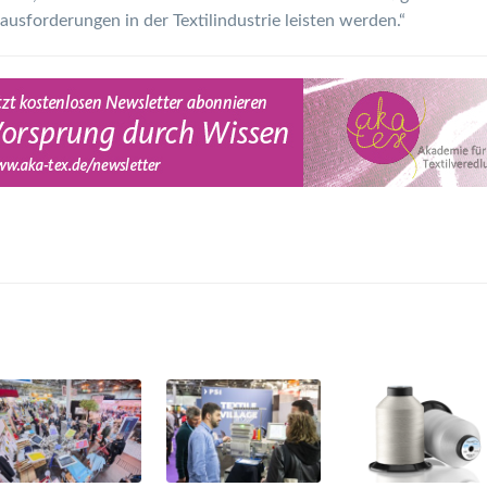
usforderungen in der Textilindustrie leisten werden.“