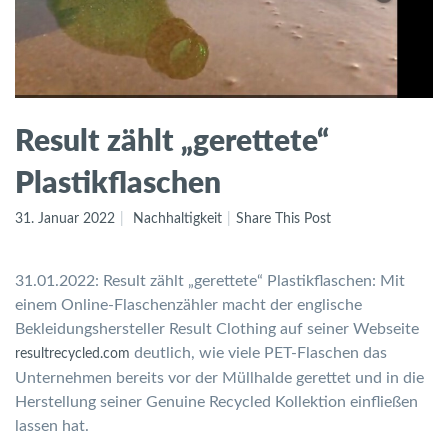
Result zählt „gerettete“
Plastikflaschen
31. Januar 2022
Nachhaltigkeit
Share This Post
31.01.2022: Result zählt „gerettete“ Plastikflaschen: Mit
einem Online-Flaschenzähler macht der englische
Bekleidungshersteller Result Clothing auf seiner Webseite
deutlich, wie viele PET-Flaschen das
resultrecycled.com
Unternehmen bereits vor der Müllhalde gerettet und in die
Herstellung seiner Genuine Recycled Kollektion einfließen
lassen hat.