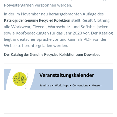
Polyestergarnen versponnen werden.
In der im November neu herausgebrachten Auflage des
stellt Result Clothing
Katalogs der Genuine Recycled Kollektion
alle Workwear, Fleece-, Warnschutz- und Softshelljacken
sowie Kopfbedeckungen für das Jahr 2023 vor. Der Katalog
liegt in deutscher Sprache vor und kann als PDF von der
Webseite heruntergeladen werden.
Der Katalog der Genuine Recycled Kollektion zum Download