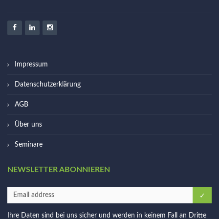
Impressum
Datenschutzerklärung
AGB
Über uns
Seminare
NEWSLETTER ABONNIEREN
Ihre Daten sind bei uns sicher und werden in keinem Fall an Dritte