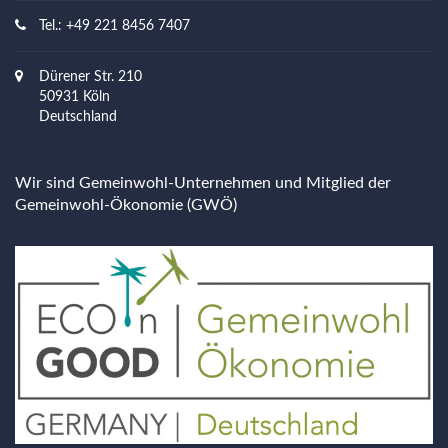
Tel.: +49 221 8456 7407
Dürener Str. 210
50931 Köln
Deutschland
Wir sind Gemeinwohl-Unternehmen und Mitglied der
Gemeinwohl-Ökonomie (GWÖ)