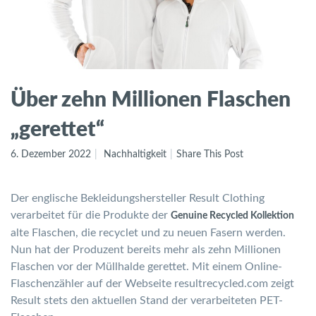
Über zehn Millionen Flaschen
„gerettet“
6. Dezember 2022
Nachhaltigkeit
Share This Post
Der englische Bekleidungshersteller Result Clothing
verarbeitet für die Produkte der
Genuine Recycled Kollektion
alte Flaschen, die recyclet und zu neuen Fasern werden.
Nun hat der Produzent bereits mehr als zehn Millionen
Flaschen vor der Müllhalde gerettet. Mit einem Online-
Flaschenzähler auf der Webseite resultrecycled.com zeigt
Result stets den aktuellen Stand der verarbeiteten PET-