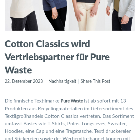
Cotton Classics wird
Vertriebspartner für Pure
Waste
22. Dezember 2023
Nachhaltigkeit
Share This Post
Die finnische Textilmarke
ist ab sofort mit 13
Pure Waste
Produkten aus Recyclingmaterialien im Liefersortiment des
Textilgroßhandels Cotton Classics vertreten. Das Sortiment
umfasst Basics wie T-Shirts, Polos, Longsleves, Sweater,
Hoodies, eine Cap und eine Tragetasche. Textildruckereien
und Stickereien sowie der Werbemittelhandel können mit