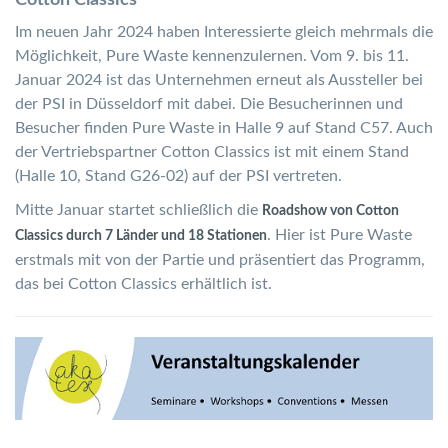
Im neuen Jahr 2024 haben Interessierte gleich mehrmals die
Möglichkeit, Pure Waste kennenzulernen. Vom 9. bis 11.
Januar 2024 ist das Unternehmen erneut als Aussteller bei
der PSI in Düsseldorf mit dabei. Die Besucherinnen und
Besucher finden Pure Waste in Halle 9 auf Stand C57. Auch
der Vertriebspartner Cotton Classics ist mit einem Stand
(Halle 10, Stand G26-02) auf der PSI vertreten.
Mitte Januar startet schließlich die
Roadshow von Cotton
. Hier ist Pure Waste
Classics durch 7 Länder und 18 Stationen
erstmals mit von der Partie und präsentiert das Programm,
das bei Cotton Classics erhältlich ist.