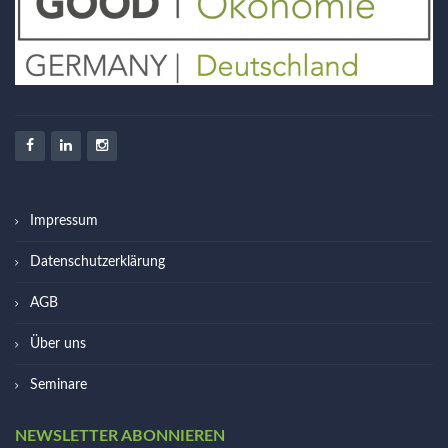
Impressum
Datenschutzerklärung
AGB
Über uns
Seminare
NEWSLETTER ABONNIEREN