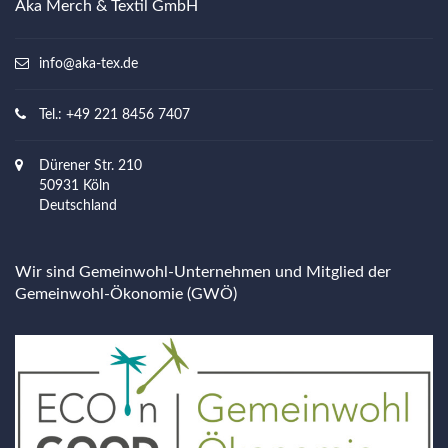
Aka Merch & Textil GmbH
info@aka-tex.de
Tel.: +49 221 8456 7407
Dürener Str. 210
50931 Köln
Deutschland
Wir sind Gemeinwohl-Unternehmen und Mitglied der
Gemeinwohl-Ökonomie (GWÖ)