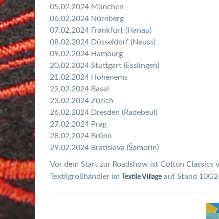
05.02.2024 München
06.02.2024 Nürnberg
07.02.2024 Frankfurt (Hanau)
08.02.2024 Düsseldorf (Neuss)
09.02.2024 Hamburg
20.02.2024 Stuttgart (Esslingen)
21.02.2024 Hohenems
22.02.2024 Basel
23.02.2024 Zürich
26.02.2024 Dresden (Radebeul)
27.02.2024 Prag
28.02.2024 Brünn
29.02.2024 Bratislava (Šamorín)
Vor dem Start zur Roadshow ist Cotton Classics v
Textilgroßhändler im
auf Stand 10G2
Textile Village