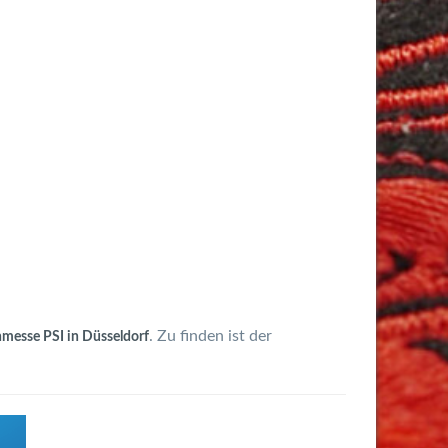
. Zu finden ist der
messe PSI in Düsseldorf