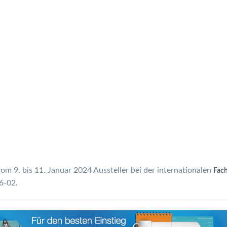
om 9. bis 11. Januar 2024 Aussteller bei der internationalen
Fach
6-02.