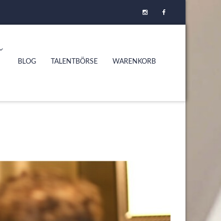
BLOG
TALENTBÖRSE
WARENKORB