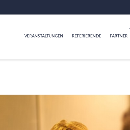
VERANSTALTUNGEN
REFERIERENDE
PARTNER