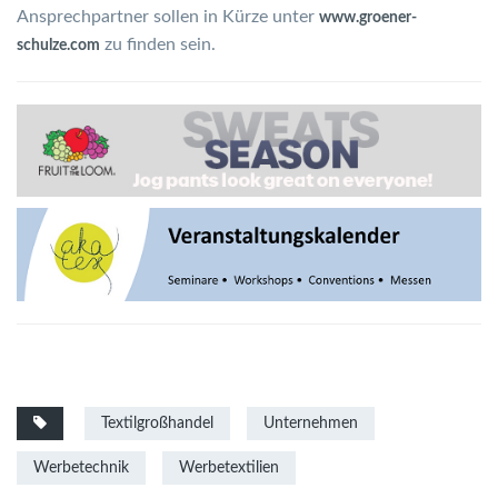
Ansprechpartner sollen in Kürze unter
www.groener-
zu finden sein.
schulze.com
Textilgroßhandel
Unternehmen
Werbetechnik
Werbetextilien