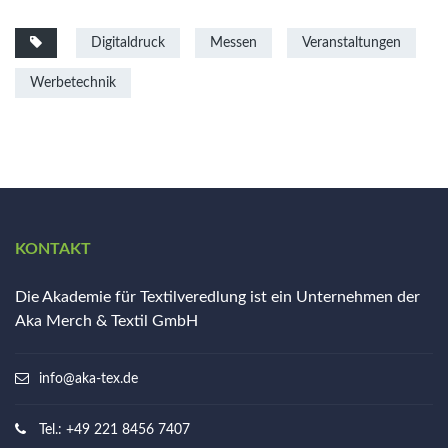
Digitaldruck
Messen
Veranstaltungen
Werbetechnik
KONTAKT
Die Akademie für Textilveredlung ist ein Unternehmen der
Aka Merch & Textil GmbH
info@aka-tex.de
Tel.: +49 221 8456 7407