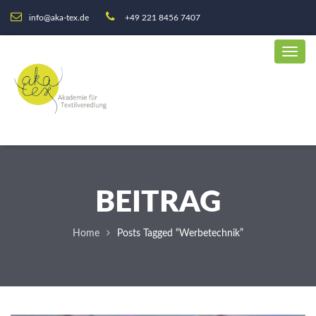
info@aka-tex.de
+49 221 8456 7407
BEITRAG
Home
Posts Tagged “Werbetechnik”