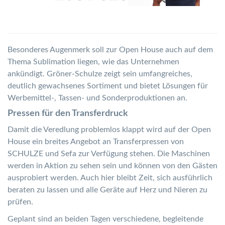
Besonderes Augenmerk soll zur Open House auch auf dem
Thema Sublimation liegen, wie das Unternehmen
ankündigt. Gröner-Schulze zeigt sein umfangreiches,
deutlich gewachsenes Sortiment und bietet Lösungen für
Werbemittel-, Tassen- und Sonderproduktionen an.
Pressen für den Transferdruck
Damit die Veredlung problemlos klappt wird auf der Open
House ein breites Angebot an Transferpressen von
SCHULZE und Sefa zur Verfügung stehen. Die Maschinen
werden in Aktion zu sehen sein und können von den Gästen
ausprobiert werden. Auch hier bleibt Zeit, sich ausführlich
beraten zu lassen und alle Geräte auf Herz und Nieren zu
prüfen.
Geplant sind an beiden Tagen verschiedene, begleitende