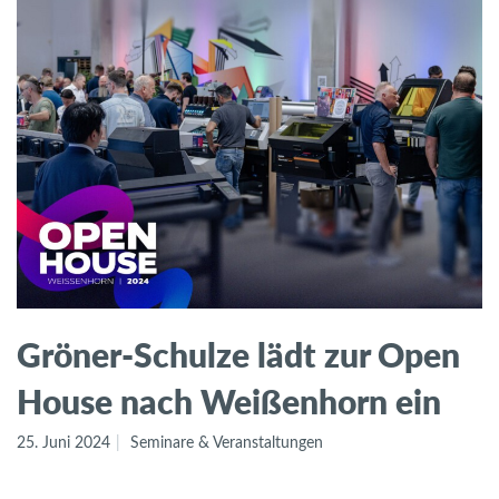
Gröner-Schulze lädt zur Open
House nach Weißenhorn ein
25. Juni 2024
Seminare & Veranstaltungen