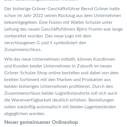
Der bisherige Gröner-Geschäftsführer Bernd Gröner hatte
schon im Jahr 2022 seinen Rückzug aus dem Unternehmen
bekanntgegeben. Eine Fusion mit Walter Schulze unter
Leitung des neuen Geschäftsführers Björn Fromm war lange
vorbereitet worden. Das neue Logo mit dem
verschlungenen G und S symbolisiert den
Zusammenschluss.
Wie das neue Unternehmen mitteilt, können Kundinnen
und Kunden beider Unternehmen in Zukunft im neuen
Gröner-Schulze-Shop online bestellen und dabei von dem
breiten Sortiment mit den Marken und Produkten aus
beiden bisherigen Unternehmen profitieren. Durch den
Zusammenschluss beider Logistikstandorte soll sich auch
die Warenverfügbarkeit deutlich erhöhen. Bestellungen
sollen zukünftig automatisch mit beiden Lagerbeständen
abgeglichen werden.
Neuer gemeinsamer Onlineshop