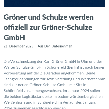
Gröner und Schulze werden
offiziell zur Gröner-Schulze
GmbH
21. Dezember 2023
Aus Den Unternehmen
Die Verschmelzung der Karl Gröner GmbH in Ulm und der
Walter Schulze GmbH in Schönefeld (Berlin) ist nach langer
Vorbereitung auf der Zielgeraden angekommen. Beide
Fachgroßhandlungen für Textilveredlung und Werbetechnik
sind zur neuen Gröner-Schulze GmbH mit Sitz in
Schönefeld zusammengewachsen. Im Januar 2024 sollen
die beiden Logistikstandorte im baden-württembergischen
Weißenhorn und in Schönefeld im Verlauf des Januars
2024 zusammengeschlossen werden.