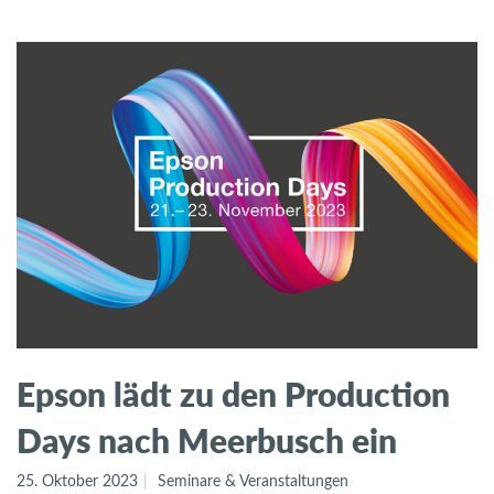
Epson lädt zu den Production
Days nach Meerbusch ein
25. Oktober 2023
Seminare & Veranstaltungen