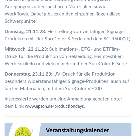
Anregungen zu bedruckbaren Materialien sowie
Workflows. Dabei gibt es an den einzelnen Tagen diese
Schwerpunkte:
Dienstag, 21.11.23
: Herstellung von vielfältigen Signage-
Produkten mit der SureColor S-Serie und dem SC-R5000(L)
Mittwoch, 22.11.23
: Sublimations-, DTG- und DTFilm-
Druck für die Produktion von Bekleidung, Heimtextilien,
Werbeartikeln und vielem mehr mit der SureColor F-Serie
Donnerstag, 23.11.23
: UV-Druck für die Produktion
besonders widerstandfähiger Signage-Produkten, auch auf
harten Materialien, mit dem SureColor V7000
Interessierte werden um eine Anmeldung gebeten unter
dem Link
.
www.epson.de/productiondays