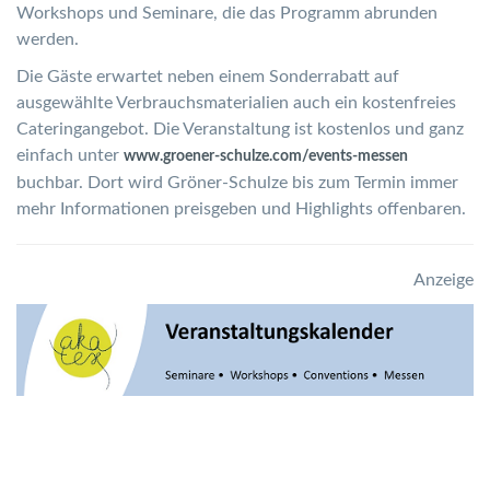
Workshops und Seminare, die das Programm abrunden
werden.
Die Gäste erwartet neben einem Sonderrabatt auf
ausgewählte Verbrauchsmaterialien auch ein kostenfreies
Cateringangebot. Die Veranstaltung ist kostenlos und ganz
einfach unter
www.groener-schulze.com/events-messen
buchbar. Dort wird Gröner-Schulze bis zum Termin immer
mehr Informationen preisgeben und Highlights offenbaren.
Anzeige