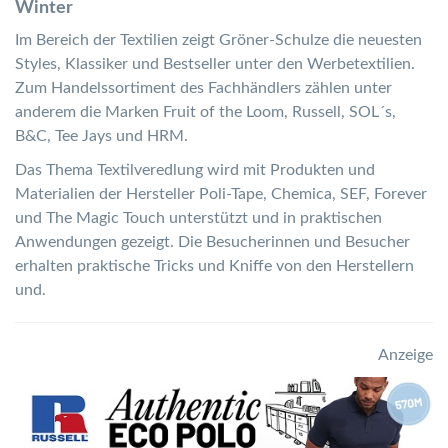
Winter
Im Bereich der Textilien zeigt Gröner-Schulze die neuesten
Styles, Klassiker und Bestseller unter den Werbetextilien.
Zum Handelssortiment des Fachhändlers zählen unter
anderem die Marken Fruit of the Loom, Russell, SOL´s,
B&C, Tee Jays und HRM.
Das Thema Textilveredlung wird mit Produkten und
Materialien der Hersteller Poli-Tape, Chemica, SEF, Forever
und The Magic Touch unterstützt und in praktischen
Anwendungen gezeigt. Die Besucherinnen und Besucher
erhalten praktische Tricks und Kniffe von den Herstellern
und.
Anzeige