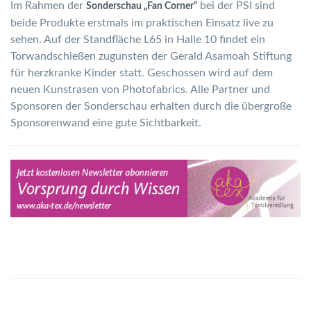
Im Rahmen der
bei der PSI sind
Sonderschau „Fan Corner“
beide Produkte erstmals im praktischen Einsatz live zu
sehen. Auf der Standfläche L65 in Halle 10 findet ein
Torwandschießen zugunsten der Gerald Asamoah Stiftung
für herzkranke Kinder statt. Geschossen wird auf dem
neuen Kunstrasen von Photofabrics. Alle Partner und
Sponsoren der Sonderschau erhalten durch die übergroße
Sponsorenwand eine gute Sichtbarkeit.