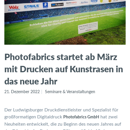
Photofabrics startet ab März
mit Drucken auf Kunstrasen in
das neue Jahr
21. Dezember 2022
Seminare & Veranstaltungen
Der Ludwigsburger Druckdienstleister und Spezialist für
großformatigen Digitaldruck
hat zwei
Photofabrics GmbH
Neuheiten entwickelt, die zu Beginn des neuen Jahres auf