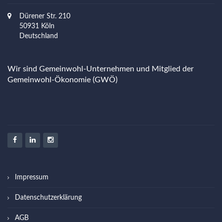
Dürener Str. 210
50931 Köln
Deutschland
Wir sind Gemeinwohl-Unternehmen und Mitglied der
Gemeinwohl-Ökonomie (GWÖ)
Impressum
Datenschutzerklärung
AGB