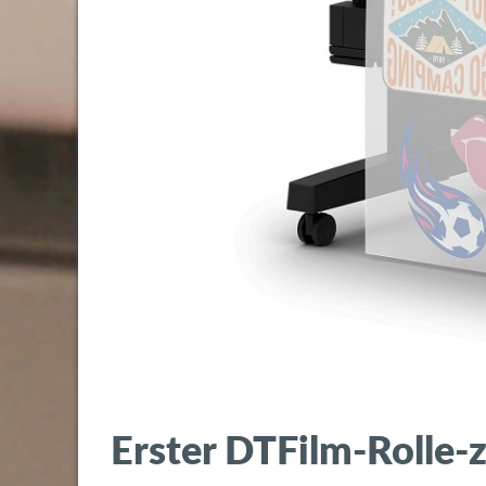
Erster DTFilm-Rolle-