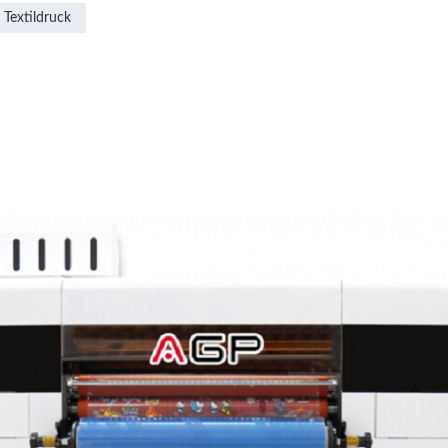
Textildruck