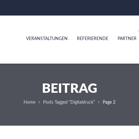
VERANSTALTUNGEN
REFERIERENDE
PARTNER
BEITRAG
Home
Posts Tagged “Digitaldruck”
Page 2