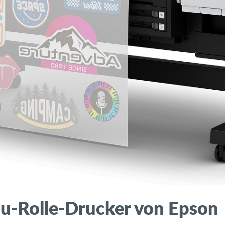
zu-Rolle-Drucker von Epson