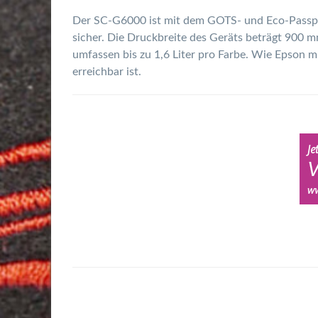
Der SC-G6000 ist mit dem GOTS- und Eco-Passpor
sicher. Die Druckbreite des Geräts beträgt 900 
umfassen bis zu 1,6 Liter pro Farbe. Wie Epson m
erreichbar ist.