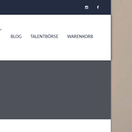
BLOG
TALENTBÖRSE
WARENKORB